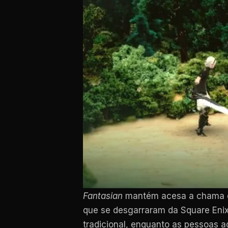
Fantasian
mantém acesa a chama de 
que se desgarraram da Square Enix 
tradicional, enquanto as pessoas