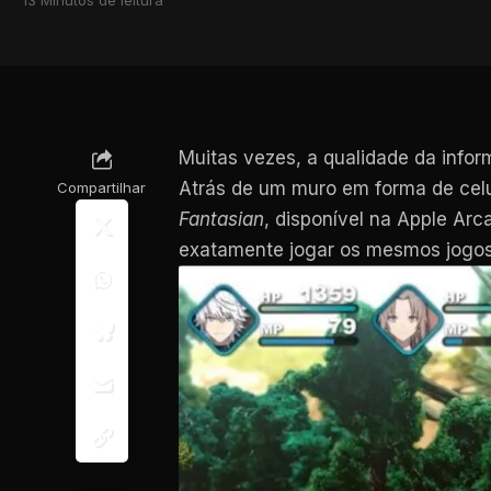
Muitas vezes, a qualidade da infor
Atrás de um muro em forma de celul
Compartilhar
Fantasian
, disponível na Apple Ar
exatamente jogar os mesmos jogos 