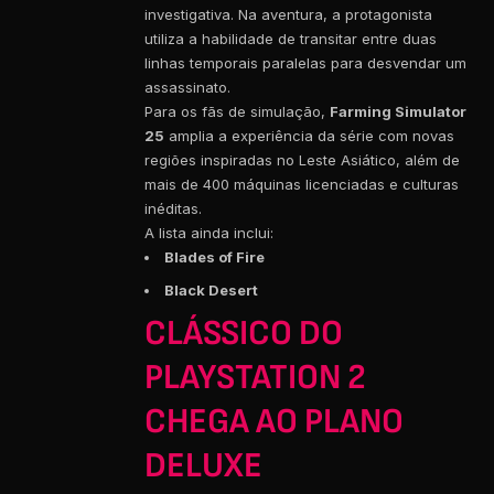
investigativa. Na aventura, a protagonista
utiliza a habilidade de transitar entre duas
linhas temporais paralelas para desvendar um
assassinato.
Para os fãs de simulação,
Farming Simulator
25
amplia a experiência da série com novas
regiões inspiradas no Leste Asiático, além de
mais de 400 máquinas licenciadas e culturas
inéditas.
A lista ainda inclui:
Blades of Fire
Black Desert
CLÁSSICO DO
PLAYSTATION 2
CHEGA AO PLANO
DELUXE