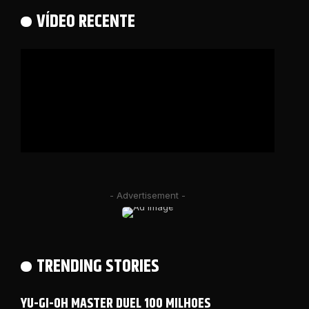
VÍDEO RECENTE
- Advertisement -
TRENDING STORIES
YU-GI-OH MASTER DUEL 100 MILHOES