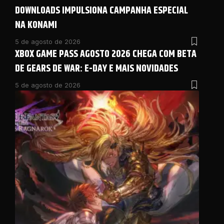
DOWNLOADS IMPULSIONA CAMPANHA ESPECIAL
NA KONAMI
5 de agosto de 2026
XBOX GAME PASS AGOSTO 2026 CHEGA COM BETA
DE GEARS DE WAR: E-DAY E MAIS NOVIDADES
5 de agosto de 2026