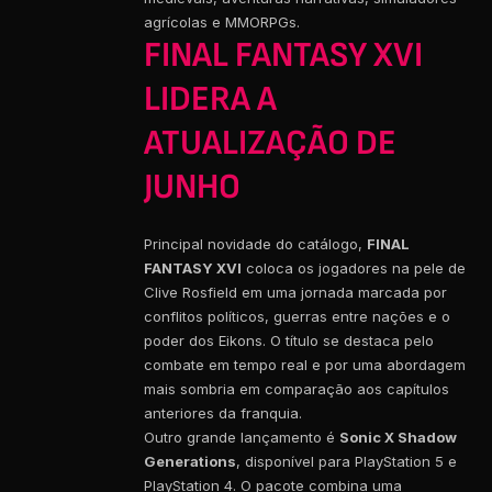
agrícolas e MMORPGs.
FINAL FANTASY XVI
LIDERA A
ATUALIZAÇÃO DE
JUNHO
Principal novidade do catálogo,
FINAL
FANTASY XVI
coloca os jogadores na pele de
Clive Rosfield em uma jornada marcada por
conflitos políticos, guerras entre nações e o
poder dos Eikons. O título se destaca pelo
combate em tempo real e por uma abordagem
mais sombria em comparação aos capítulos
anteriores da franquia.
Outro grande lançamento é
Sonic X Shadow
Generations
, disponível para PlayStation 5 e
PlayStation 4. O pacote combina uma