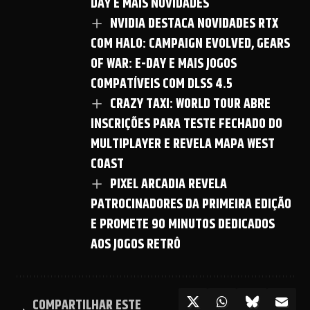
DAY E MAIS NOVIDADES
NVIDIA DESTACA NOVIDADES RTX
COM HALO: CAMPAIGN EVOLVED, GEARS
OF WAR: E-DAY E MAIS JOGOS
COMPATÍVEIS COM DLSS 4.5
CRAZY TAXI: WORLD TOUR ABRE
INSCRIÇÕES PARA TESTE FECHADO DO
MULTIPLAYER E REVELA MAPA WEST
COAST
PIXEL ARCADIA REVELA
PATROCINADORES DA PRIMEIRA EDIÇÃO
E PROMETE 90 MINUTOS DEDICADOS
AOS JOGOS RETRÔ
COMPARTILHAR ESTE