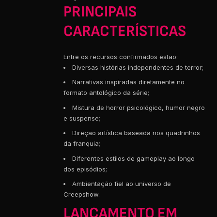
PRINCIPAIS
CARACTERÍSTICAS
Entre os recursos confirmados estão:
Diversas histórias independentes de terror;
Narrativas inspiradas diretamente no
formato antológico da série;
Mistura de horror psicológico, humor negro
e suspense;
Direção artística baseada nos quadrinhos
da franquia;
Diferentes estilos de gameplay ao longo
dos episódios;
Ambientação fiel ao universo de
Creepshow.
LANÇAMENTO EM