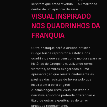
sentirem que estão vivendo — ou morrendo —
dentro de um episódio da série.
VISUAL INSPIRADO
NOS QUADRINHOS DA
FRANQUIA
Outro destaque será a direção artística.
O jogo busca reproduzir a estética dos
quadrinhos que servem como moldura para as
histórias de Creepshow, utilizando cores
vibrantes, sombras exageradas e uma
apresentação que remete diretamente às
páginas das revistas de horror pulp que
inspiraram a obra original.
A combinação entre visual estilizado e
narrativa episódica pretende diferenciar o
título de outras experiências de terror
lançadas recentemente.