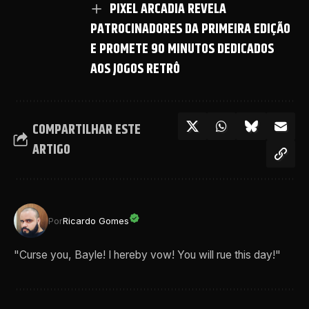
PIXEL ARCADIA REVELA
PATROCINADORES DA PRIMEIRA EDIÇÃO
E PROMETE 90 MINUTOS DEDICADOS
AOS JOGOS RETRÔ
COMPARTILHAR ESTE
ARTIGO
Por
Ricardo Gomes
"Curse you, Bayle! I hereby vow! You will rue this day!"