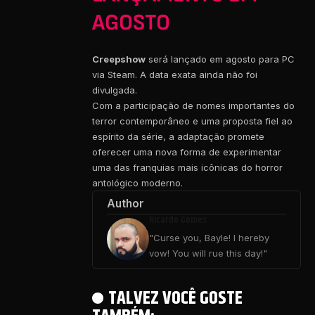
AGOSTO
Creepshow
será lançado em agosto para PC
via Steam. A data exata ainda não foi
divulgada.
Com a participação de nomes importantes do
terror contemporâneo e uma proposta fiel ao
espírito da série, a adaptação promete
oferecer uma nova forma de experimentar
uma das franquias mais icônicas do horror
antológico moderno.
Author
Ricardo Gomes
"Curse you, Bayle! I hereby
vow! You will rue this day!"
TALVEZ VOCÊ GOSTE