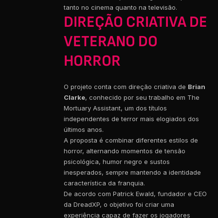
tanto no cinema quanto na televisão.
DIREÇÃO CRIATIVA DE
VETERANO DO
HORROR
O projeto conta com direção criativa de
Brian
Clarke
, conhecido por seu trabalho em The
Mortuary Assistant, um dos títulos
independentes de terror mais elogiados dos
últimos anos.
A proposta é combinar diferentes estilos de
horror, alternando momentos de tensão
psicológica, humor negro e sustos
inesperados, sempre mantendo a identidade
característica da franquia.
De acordo com Patrick Ewald, fundador e CEO
da DreadXP, o objetivo foi criar uma
experiência capaz de fazer os jogadores