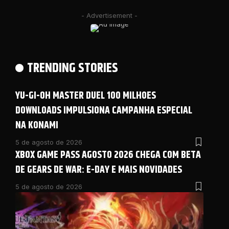
- Advertisement -
TRENDING STORIES
YU-GI-OH MASTER DUEL 100 MILHOES
DOWNLOADS IMPULSIONA CAMPANHA ESPECIAL
NA KONAMI
5 de agosto de 2026
XBOX GAME PASS AGOSTO 2026 CHEGA COM BETA
DE GEARS DE WAR: E-DAY E MAIS NOVIDADES
5 de agosto de 2026