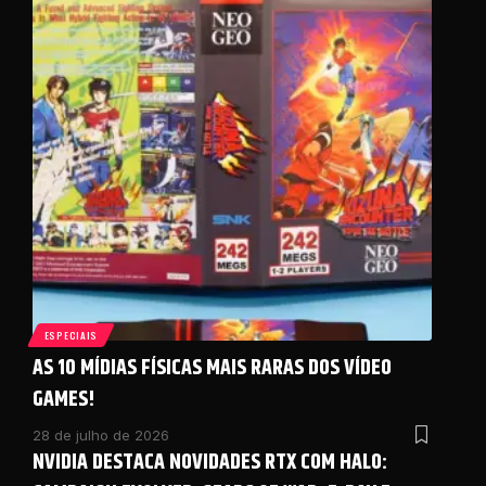
ESPECIAIS
AS 10 MÍDIAS FÍSICAS MAIS RARAS DOS VÍDEO
GAMES!
28 de julho de 2026
NVIDIA DESTACA NOVIDADES RTX COM HALO: