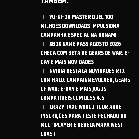
TAMBÉM:
YU-GI-OH MASTER DUEL 100
MILHOES DOWNLOADS IMPULSIONA
CAMPANHA ESPECIAL NA KONAMI
XBOX GAME PASS AGOSTO 2026
CHEGA COM BETA DE GEARS DE WAR: E-
DAY E MAIS NOVIDADES
NVIDIA DESTACA NOVIDADES RTX
COM HALO: CAMPAIGN EVOLVED, GEARS
OF WAR: E-DAY E MAIS JOGOS
COMPATÍVEIS COM DLSS 4.5
CRAZY TAXI: WORLD TOUR ABRE
INSCRIÇÕES PARA TESTE FECHADO DO
MULTIPLAYER E REVELA MAPA WEST
COAST