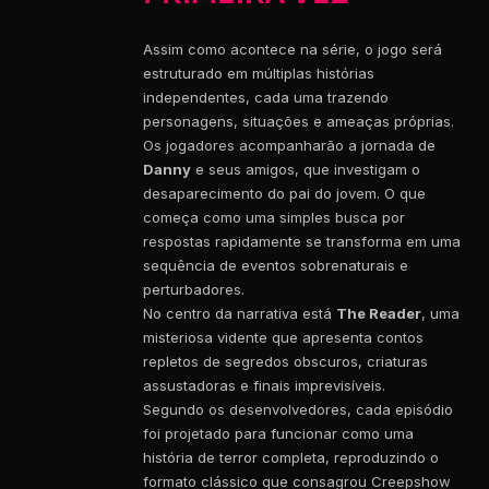
Assim como acontece na série, o jogo será
estruturado em múltiplas histórias
independentes, cada uma trazendo
personagens, situações e ameaças próprias.
Os jogadores acompanharão a jornada de
Danny
e seus amigos, que investigam o
desaparecimento do pai do jovem. O que
começa como uma simples busca por
respostas rapidamente se transforma em uma
sequência de eventos sobrenaturais e
perturbadores.
No centro da narrativa está
The Reader
, uma
misteriosa vidente que apresenta contos
repletos de segredos obscuros, criaturas
assustadoras e finais imprevisíveis.
Segundo os desenvolvedores, cada episódio
foi projetado para funcionar como uma
história de terror completa, reproduzindo o
formato clássico que consagrou Creepshow