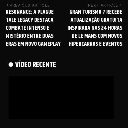
PREVIOUS ARTICLE
NEXT ARTICLE
RESONANCE: A PLAGUE
GRAN TURISMO 7 RECEBE
TALE LEGACY DESTACA
ATUALIZAÇÃO GRATUITA
COMBATE INTENSO E
INSPIRADA NAS 24 HORAS
MISTÉRIO ENTRE DUAS
DE LE MANS COM NOVOS
ERAS EM NOVO GAMEPLAY
HIPERCARROS E EVENTOS
VÍDEO RECENTE