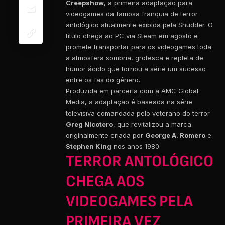
Creepshow
, a primeira adaptação para
videogames da famosa franquia de terror
antológico atualmente exibida pela Shudder. O
título chega ao PC via Steam em agosto e
promete transportar para os videogames toda
a atmosfera sombria, grotesca e repleta de
humor ácido que tornou a série um sucesso
entre os fãs do gênero.
Produzida em parceria com a AMC Global
Media, a adaptação é baseada na série
televisiva comandada pelo veterano do terror
Greg Nicotero
, que revitalizou a marca
originalmente criada por
George A. Romero
e
Stephen King
nos anos 1980.
TERROR ANTOLÓGICO
CHEGA AOS
VIDEOGAMES PELA
PRIMEIRA VEZ