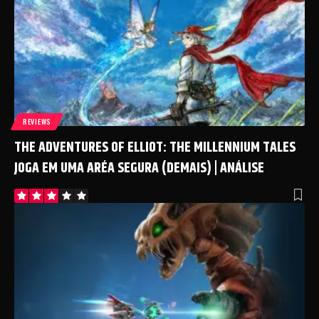
REVIEWS
THE ADVENTURES OF ELLIOT: THE MILLENNIUM TALES
JOGA EM UMA ARÉA SEGURA (DEMAIS) | ANÁLISE