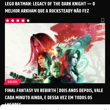
LEGO BATMAN: LEGACY OF THE DARK KNIGHT — O
MELHOR ARKHAM QUE A ROCKSTEADY NÃO FEZ
REVIEWS
FINAL FANTASY VII REBIRTH | DOIS ANOS DEPOIS, VALE
CADA MINUTO AINDA, E DESSA VEZ EM TODOS OS
LUGARES