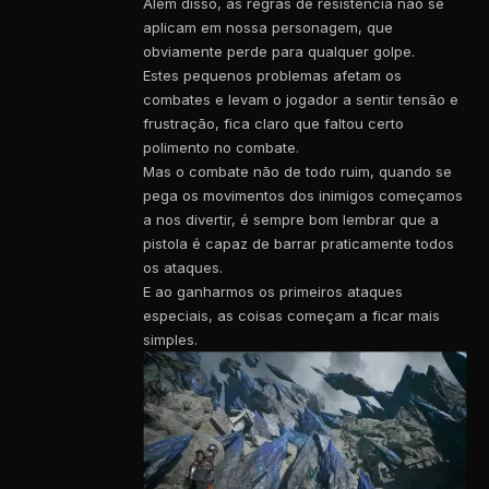
Além disso, as regras de resistência não se
aplicam em nossa personagem, que
obviamente perde para qualquer golpe.
Estes pequenos problemas afetam os
combates e levam o jogador a sentir tensão e
frustração, fica claro que faltou certo
polimento no combate.
Mas o combate não de todo ruim, quando se
pega os movimentos dos inimigos começamos
a nos divertir, é sempre bom lembrar que a
pistola é capaz de barrar praticamente todos
os ataques.
E ao ganharmos os primeiros ataques
especiais, as coisas começam a ficar mais
simples.