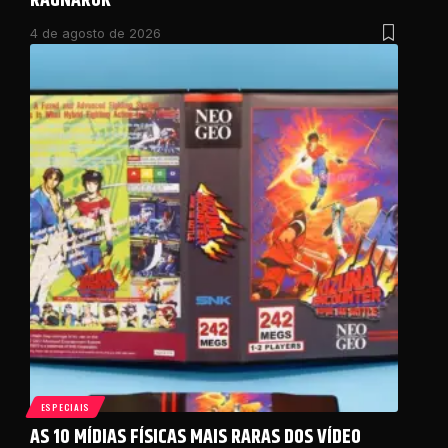
RAGNAROK
4 de agosto de 2026
ESPECIAIS
AS 10 MÍDIAS FÍSICAS MAIS RARAS DOS VÍDEO