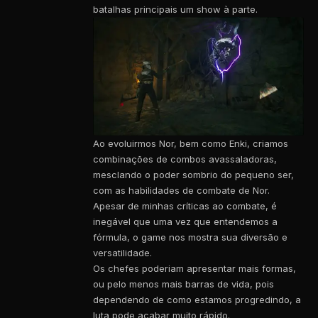
batalhas principais um show à parte.
Ao evoluirmos Nor, bem como Enki, criamos
combinações de combos avassaladoras,
mesclando o poder sombrio do pequeno ser,
com as habilidades de combate de Nor.
Apesar de minhas críticas ao combate, é
inegável que uma vez que entendemos a
fórmula, o game nos mostra sua diversão e
versatilidade.
Os chefes poderiam apresentar mais formas,
ou pelo menos mais barras de vida, pois
dependendo de como estamos progredindo, a
luta pode acabar muito rápido.