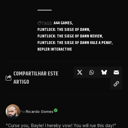
A44 GAMES
TAGS:
FLINTLOCK: THE SIEGE OF DAWN
FLINTLOCK: THE SIEGE OF DAWN REVIEW
FLINTLOCK: THE SIEGE OF DAWN VALE A PENA?
KEPLER INTERACTIVE
COMPARTILHAR ESTE
ARTIGO
Por
Ricardo Gomes
"Curse you, Bayle! I hereby vow! You will rue this day!"