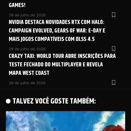
GAMES!
28 de julho de 2026
NVIDIA DESTACA NOVIDADES RTX COM HALO:
CAMPAIGN EVOLVED, GEARS OF WAR: E-DAY E
MAIS JOGOS COMPATÍVEIS COM DLSS 4.5
28 de julho de 2026
CRAZY TAXI: WORLD TOUR ABRE INSCRIÇÕES PARA
TESTE FECHADO DO MULTIPLAYER E REVELA
MAPA WEST COAST
28 de julho de 2026
TALVEZ VOCÊ GOSTE TAMBÉM: