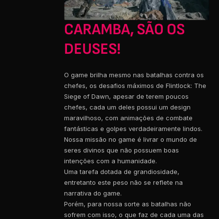
CARAMBA, SÃO OS
DEUSES!
O game brilha mesmo nas batalhas contra os
chefes, os desafios máximos de Flintlock: The
Siege of Dawn, apesar de terem poucos
chefes, cada um deles possui um design
maravilhoso, com animações de combate
fantásticas e golpes verdadeiramente lindos.
Nossa missão no game é livrar o mundo de
seres divinos que não possuem boas
intenções com a humanidade.
Uma tarefa dotada de grandiosidade,
entretanto este peso não se reflete na
narrativa do game.
Porém, para nossa sorte as batalhas não
sofrem com isso, o que faz de cada uma das