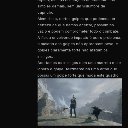
simples demais, sem um vislumbre de
capricho.
Além disso, certos golpes que podemos ter
certeza de que iremos acertar, passam no
vazio e podem comprometer todo o combate.
A física envolvendo impacto é outro problema,
a maioria dos golpes não aparentam peso, e
golpes claramente forte não afetam os
inimigos.
Acertamos os inimigos com uma marreta e ele
ignora o golpe, felizmente há uma arma que
possui um golpe forte que muda este quadro.