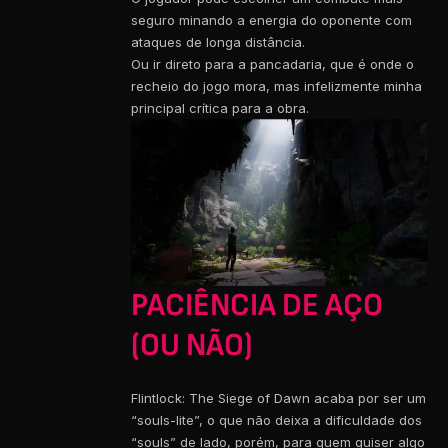
seguro minando a energia do oponente com
ataques de longa distância.
Ou ir direto para a pancadaria, que é onde o
recheio do jogo mora, mas infelizmente minha
principal crítica para a obra.
PACIÊNCIA DE AÇO
(OU NÃO)
Flintlock: The Siege of Dawn acaba por ser um
“souls-lite”, o que não deixa a dificuldade dos
“souls” de lado, porém, para quem quiser algo