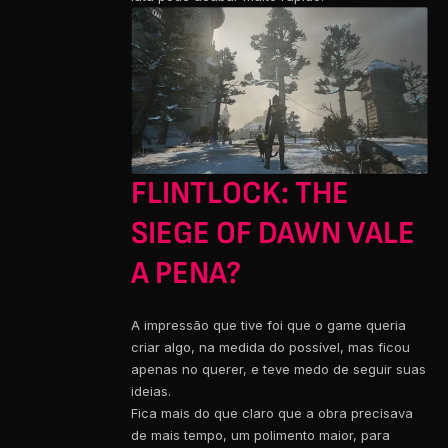
FLINTLOCK: THE
SIEGE OF DAWN VALE
A PENA?
A impressão que tive foi que o game queria
criar algo, na medida do possível, mas ficou
apenas no querer, e teve medo de seguir suas
ideias.
Fica mais do que claro que a obra precisava
de mais tempo, um polimento maior, para