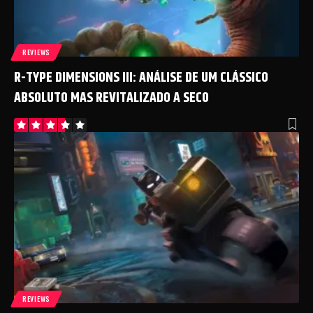
REVIEWS
R-TYPE DIMENSIONS III: ANÁLISE DE UM CLÁSSICO
ABSOLUTO MAS REVITALIZADO A SECO
REVIEWS