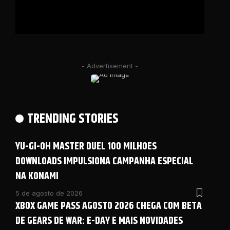
- Advertisement -
TRENDING STORIES
YU-GI-OH MASTER DUEL 100 MILHOES
DOWNLOADS IMPULSIONA CAMPANHA ESPECIAL
NA KONAMI
5 de agosto de 2026
XBOX GAME PASS AGOSTO 2026 CHEGA COM BETA
DE GEARS DE WAR: E-DAY E MAIS NOVIDADES