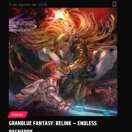
5 de agosto de 2026
REVIEWS
GRANBLUE FANTASY: RELINK – ENDLESS