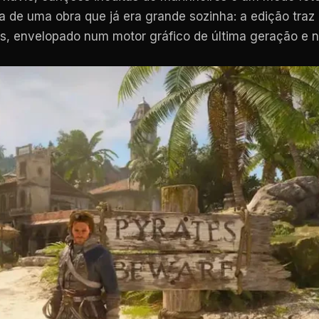
va de uma obra que já era grande sozinha: a edição tra
s, envelopado num motor gráfico de última geração e n