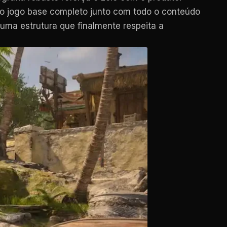
z o jogo base completo junto com todo o conteúdo
uma estrutura que finalmente respeita a