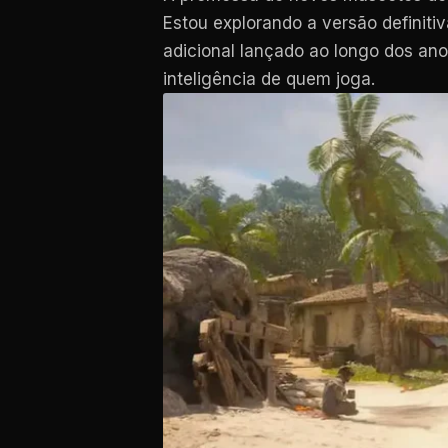
Estou explorando a versão definiti
adicional lançado ao longo dos ano
inteligência de quem joga.