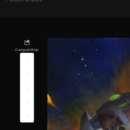
Compartilhar