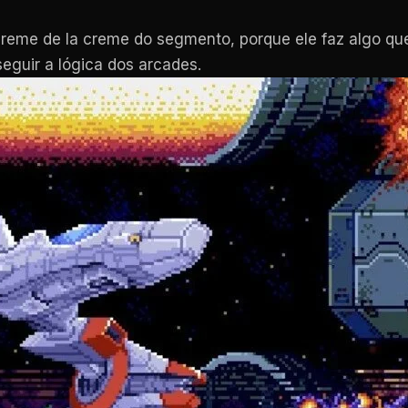
creme de la creme do segmento, porque ele faz algo qu
seguir a lógica dos arcades.