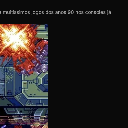
e muitíssimos jogos dos anos 90 nos consoles já