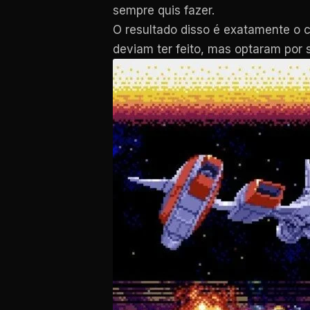
sempre quis fazer.
O resultado disso é exatamente o 
deviam ter feito, mas optaram por 