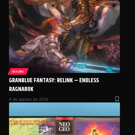
REVIEWS
GRANBLUE FANTASY: RELINK – ENDLESS
RAGNAROK
4 de agosto de 2026