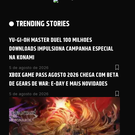
TRENDING STORIES
YU-GI-OH MASTER DUEL 100 MILHOES
DOWNLOADS IMPULSIONA CAMPANHA ESPECIAL
NA KONAMI
5 de agosto de 2026
XBOX GAME PASS AGOSTO 2026 CHEGA COM BETA
DE GEARS DE WAR: E-DAY E MAIS NOVIDADES
5 de agosto de 2026