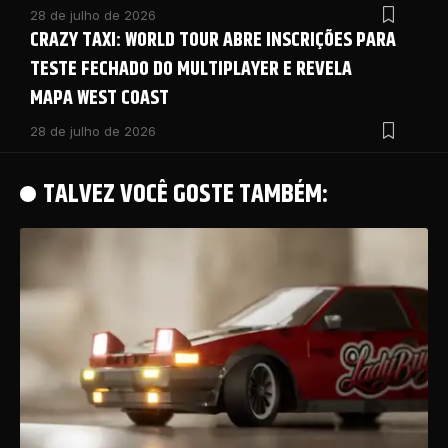
28 de julho de 2026
CRAZY TAXI: WORLD TOUR ABRE INSCRIÇÕES PARA
TESTE FECHADO DO MULTIPLAYER E REVELA
MAPA WEST COAST
28 de julho de 2026
TALVEZ VOCÊ GOSTE TAMBÉM: