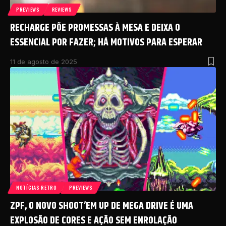
PREVIEWS
REVIEWS
RECHARGE PÕE PROMESSAS À MESA E DEIXA O
ESSENCIAL POR FAZER; HÁ MOTIVOS PARA ESPERAR
11 de agosto de 2025
NOTÍCIAS RETRO
PREVIEWS
ZPF, O NOVO SHOOT’EM UP DE MEGA DRIVE É UMA
EXPLOSÃO DE CORES E AÇÃO SEM ENROLAÇÃO