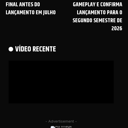
FINAL ANTES DO
GAMEPLAY E CONFIRMA
LANÇAMENTO EM JULHO
LANÇAMENTO PARA O
SEGUNDO SEMESTRE DE
2026
VÍDEO RECENTE
- Advertisement -