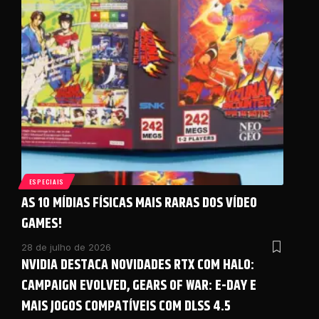
ESPECIAIS
AS 10 MÍDIAS FÍSICAS MAIS RARAS DOS VÍDEO
GAMES!
28 de julho de 2026
NVIDIA DESTACA NOVIDADES RTX COM HALO:
CAMPAIGN EVOLVED, GEARS OF WAR: E-DAY E
MAIS JOGOS COMPATÍVEIS COM DLSS 4.5