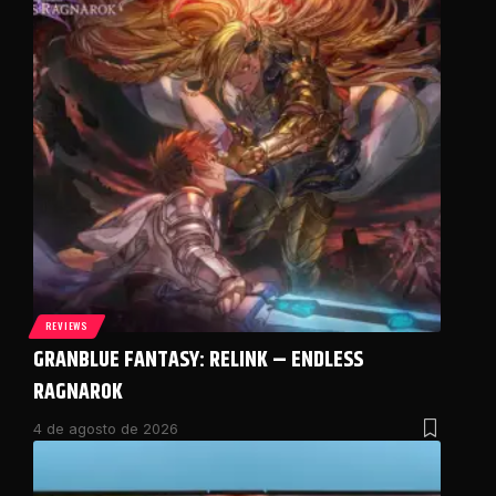
REVIEWS
GRANBLUE FANTASY: RELINK – ENDLESS
RAGNAROK
4 de agosto de 2026