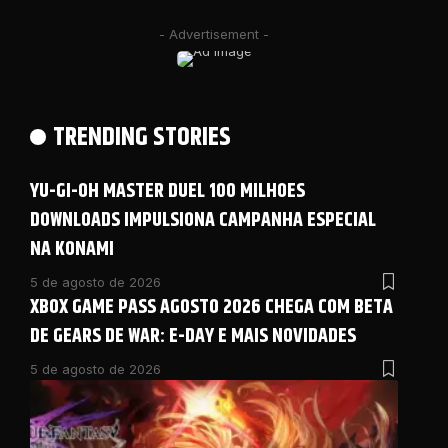
- Advertisement -
TRENDING STORIES
YU-GI-OH MASTER DUEL 100 MILHOES
DOWNLOADS IMPULSIONA CAMPANHA ESPECIAL
NA KONAMI
5 de agosto de 2026
XBOX GAME PASS AGOSTO 2026 CHEGA COM BETA
DE GEARS DE WAR: E-DAY E MAIS NOVIDADES
5 de agosto de 2026