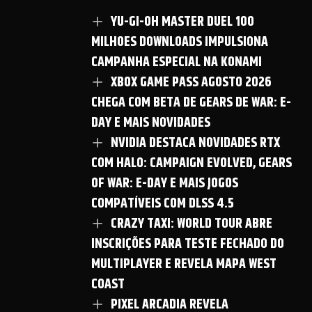
YU-GI-OH MASTER DUEL 100
MILHOES DOWNLOADS IMPULSIONA
CAMPANHA ESPECIAL NA KONAMI
XBOX GAME PASS AGOSTO 2026
CHEGA COM BETA DE GEARS DE WAR: E-
DAY E MAIS NOVIDADES
NVIDIA DESTACA NOVIDADES RTX
COM HALO: CAMPAIGN EVOLVED, GEARS
OF WAR: E-DAY E MAIS JOGOS
COMPATÍVEIS COM DLSS 4.5
CRAZY TAXI: WORLD TOUR ABRE
INSCRIÇÕES PARA TESTE FECHADO DO
MULTIPLAYER E REVELA MAPA WEST
COAST
PIXEL ARCADIA REVELA