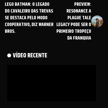
LEGO BATMAN: O LEGADO
PREVIEW:
DO CAVALEIRO DAS TREVAS
RESONANCE A
SE DESTACA PELO MODO
PLAGUE TALE
COOPERATIVO, DIZ WARNER
LEGACY PODE SER O
BROS.
PRIMEIRO TROPEÇO
DA FRANQUIA
VÍDEO RECENTE