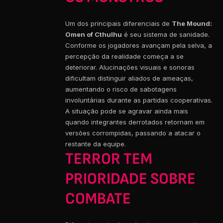
Um dos principais diferenciais de
The Mound:
Omen of Cthulhu
é seu sistema de sanidade.
Conforme os jogadores avançam pela selva, a
percepção da realidade começa a se
deteriorar. Alucinações visuais e sonoras
dificultam distinguir aliados de ameaças,
aumentando o risco de sabotagens
involuntárias durante as partidas cooperativas.
A situação pode se agravar ainda mais
quando integrantes derrotados retornam em
versões corrompidas, passando a atacar o
restante da equipe.
TERROR TEM
PRIORIDADE SOBRE
COMBATE