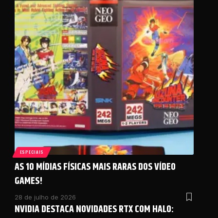
ESPECIAIS
AS 10 MÍDIAS FÍSICAS MAIS RARAS DOS VÍDEO
GAMES!
28 de julho de 2026
NVIDIA DESTACA NOVIDADES RTX COM HALO: