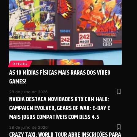
ESPECIAIS
AS 10 MÍDIAS FÍSICAS MAIS RARAS DOS VÍDEO
GAMES!
28 de julho de 2026
NVIDIA DESTACA NOVIDADES RTX COM HALO:
CAMPAIGN EVOLVED, GEARS OF WAR: E-DAY E
MAIS JOGOS COMPATÍVEIS COM DLSS 4.5
28 de julho de 2026
CRAZY TAXI: WORLD TOUR ABRE INSCRIÇÕES PARA