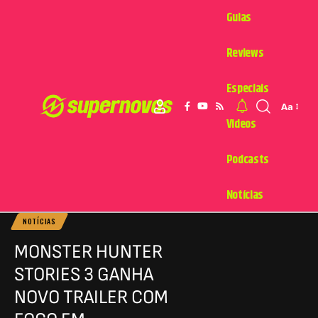
Guias
Reviews
Especiais
Aa
Videos
Podcasts
Notícias
NOTÍCIAS
MONSTER HUNTER
STORIES 3 GANHA
NOVO TRAILER COM