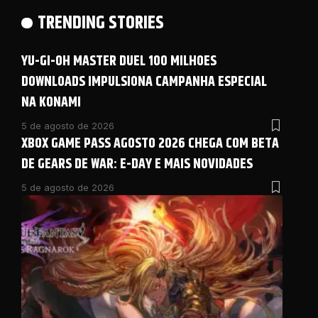
TRENDING STORIES
YU-GI-OH MASTER DUEL 100 MILHOES
DOWNLOADS IMPULSIONA CAMPANHA ESPECIAL
NA KONAMI
5 de agosto de 2026
XBOX GAME PASS AGOSTO 2026 CHEGA COM BETA
DE GEARS DE WAR: E-DAY E MAIS NOVIDADES
5 de agosto de 2026