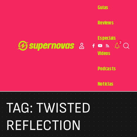
Guias
Reviews
Especiais
3
Videos
Podcasts
Notícias
TAG:
TWISTED
REFLECTION