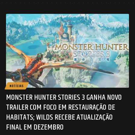
NOTÍCIAS
MONSTER HUNTER STORIES 3 GANHA NOVO
TRAILER COM FOCO EM RESTAURAÇÃO DE
HABITATS; WILDS RECEBE ATUALIZAÇÃO
FINAL EM DEZEMBRO