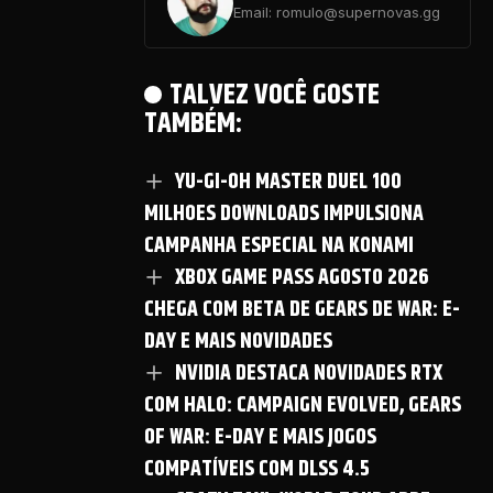
Email: romulo@supernovas.gg
TALVEZ VOCÊ GOSTE
TAMBÉM:
YU-GI-OH MASTER DUEL 100
MILHOES DOWNLOADS IMPULSIONA
CAMPANHA ESPECIAL NA KONAMI
XBOX GAME PASS AGOSTO 2026
CHEGA COM BETA DE GEARS DE WAR: E-
DAY E MAIS NOVIDADES
NVIDIA DESTACA NOVIDADES RTX
COM HALO: CAMPAIGN EVOLVED, GEARS
OF WAR: E-DAY E MAIS JOGOS
COMPATÍVEIS COM DLSS 4.5