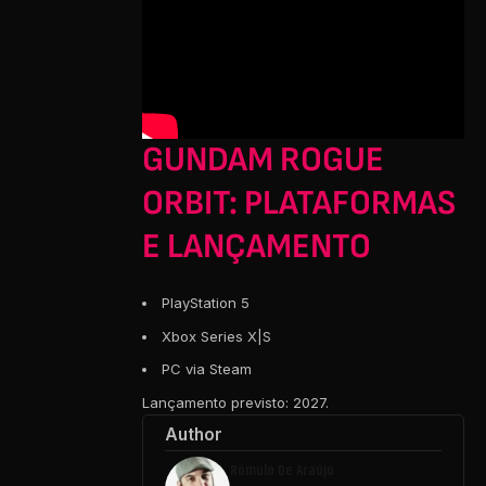
GUNDAM ROGUE
ORBIT: PLATAFORMAS
E LANÇAMENTO
PlayStation 5
Xbox Series X|S
PC via Steam
Lançamento previsto: 2027.
Author
Rômulo De Araújo