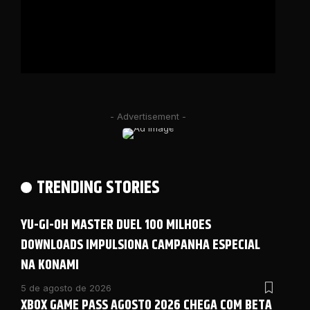
- Advertisement -
TRENDING STORIES
YU-GI-OH MASTER DUEL 100 MILHOES
DOWNLOADS IMPULSIONA CAMPANHA ESPECIAL
NA KONAMI
5 de agosto de 2026
XBOX GAME PASS AGOSTO 2026 CHEGA COM BETA