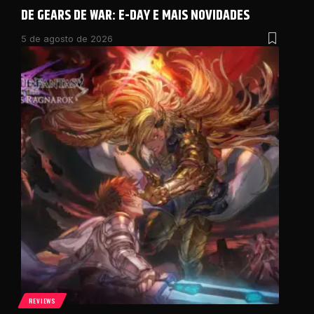
DE GEARS DE WAR: E-DAY E MAIS NOVIDADES
5 de agosto de 2026
REVIEWS