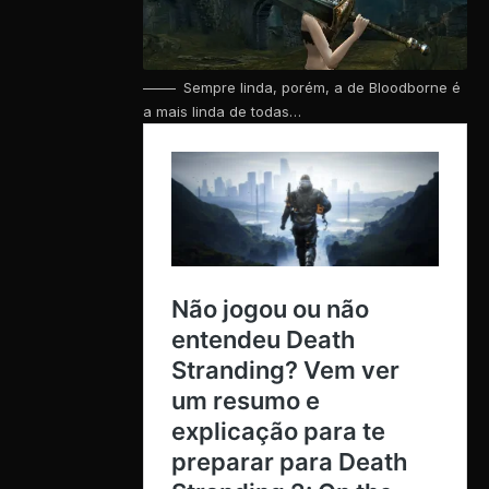
Sempre linda, porém, a de Bloodborne é
a mais linda de todas…