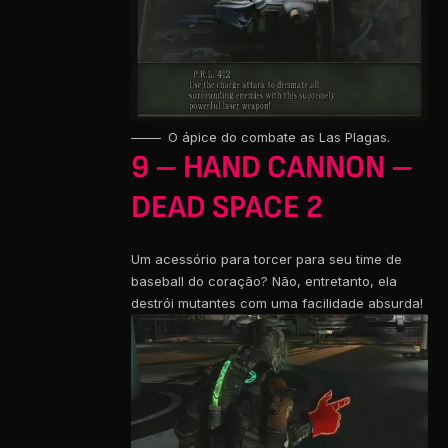
O ápice do combate as Las Plagas.
9 – HAND CANNON –
DEAD SPACE 2
Um acessório para torcer para seu time de
baseball do coração? Não, entretanto, ela
destrói mutantes com uma facilidade absurda!