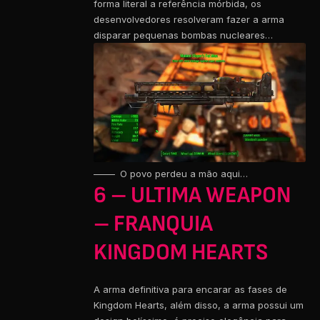
forma literal a referência mórbida, os
desenvolvedores resolveram fazer a arma
disparar pequenas bombas nucleares…
O povo perdeu a mão aqui…
6 – ULTIMA WEAPON
– FRANQUIA
KINGDOM HEARTS
A arma definitiva para encarar as fases de
Kingdom Hearts, além disso, a arma possui um