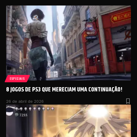
ESPECIAIS
8 JOGOS DE PS3 QUE MERECIAM UMA CONTINUAÇÃO!
26 de abril de 2026