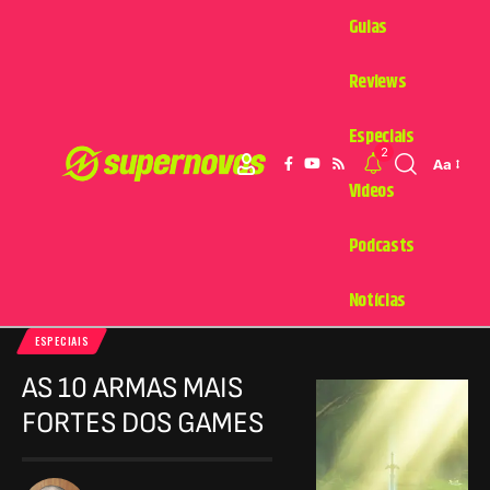
Guias
Reviews
Especiais
2
Aa
Videos
Podcasts
Notícias
ESPECIAIS
AS 10 ARMAS MAIS
FORTES DOS GAMES