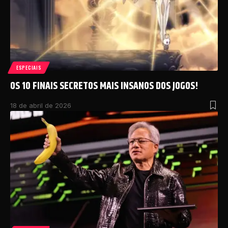
ESPECIAIS
OS 10 FINAIS SECRETOS MAIS INSANOS DOS JOGOS!
18 de abril de 2026