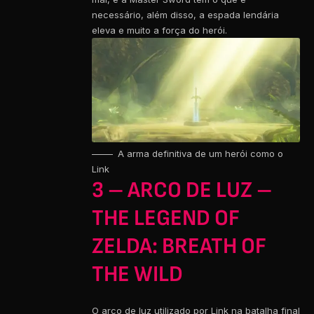
necessário, além disso, a espada lendária
eleva e muito a força do herói.
A arma definitiva de um herói como o
Link
3 – ARCO DE LUZ –
THE LEGEND OF
ZELDA: BREATH OF
THE WILD
O arco de luz utilizado por Link na batalha final