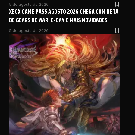
5 de agosto de 2026
XBOX GAME PASS AGOSTO 2026 CHEGA COM BETA
DE GEARS DE WAR: E-DAY E MAIS NOVIDADES
5 de agosto de 2026