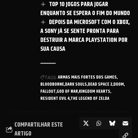
TOP 10 JOGOS PARA JOGAR
ENQUANTO SE ESPERA O FIM DO MUNDO
DEPOIS DA MICROSOFT COM O XBOX,
A SONY JÁ SE SENTE PRONTA PARA
DESTRUIR A MARCA PLAYSTATION POR
SUA CAUSA
ARMAS MAIS FORTES DOS GAMES
TAGS:
BLOODBORNE
DARK SOULS
DEAD SPACE 2
DOOM
FALLOUT
GOD OF WAR
KINGDOM HEARTS
RESIDENT EVIL 4
THE LEGEND OF ZELDA
COMPARTILHAR ESTE
ARTIGO