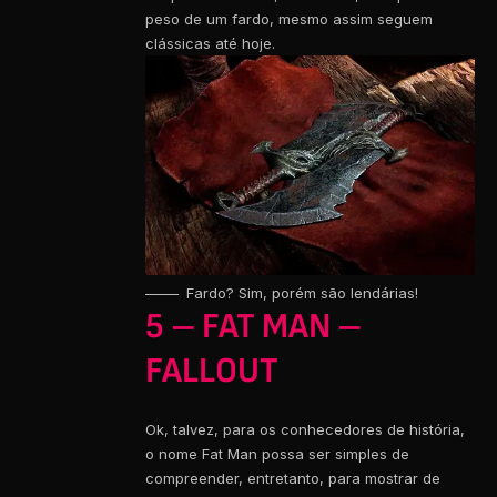
peso de um fardo, mesmo assim seguem
clássicas até hoje.
Fardo? Sim, porém são lendárias!
5 – FAT MAN –
FALLOUT
Ok, talvez, para os conhecedores de história,
o nome Fat Man possa ser simples de
compreender, entretanto, para mostrar de