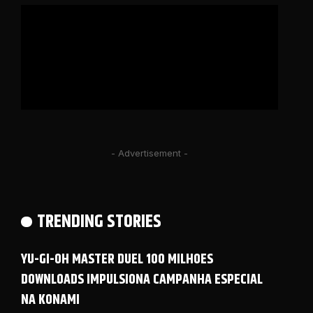
- Advertisement -
TRENDING STORIES
YU-GI-OH MASTER DUEL 100 MILHOES
DOWNLOADS IMPULSIONA CAMPANHA ESPECIAL
NA KONAMI