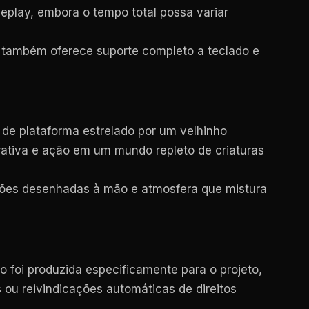
play, embora o tempo total possa variar
C também oferece suporte completo a teclado e
 de plataforma estrelado por um velhinho
ativa e ação em um mundo repleto de criaturas
ações desenhadas à mão e atmosfera que mistura
o foi produzida especificamente para o projeto,
 ou reivindicações automáticas de direitos