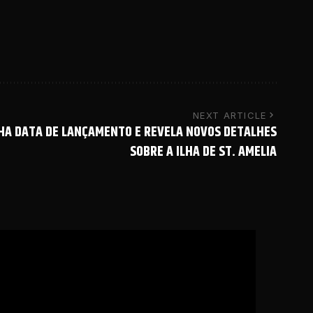
NEXT ARTICLE
NHA DATA DE LANÇAMENTO E REVELA NOVOS DETALHES
SOBRE A ILHA DE ST. AMELIA