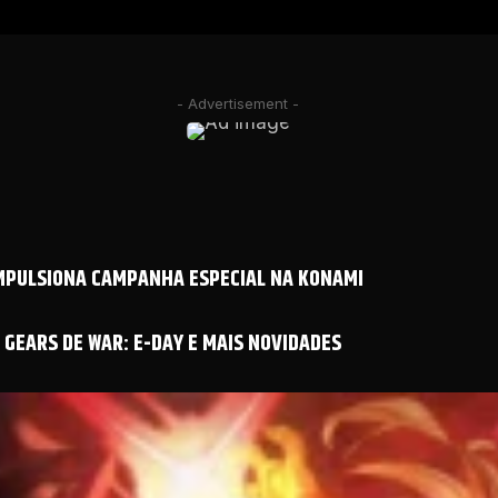
- Advertisement -
IMPULSIONA CAMPANHA ESPECIAL NA KONAMI
GEARS DE WAR: E-DAY E MAIS NOVIDADES