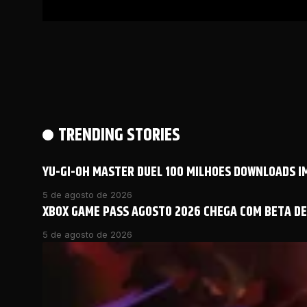
TRENDING STORIES
YU-GI-OH MASTER DUEL 100 MILHOES DOWNLOADS 
5 de agosto de 2026
XBOX GAME PASS AGOSTO 2026 CHEGA COM BETA DE 
5 de agosto de 2026