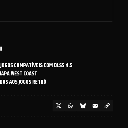
I
 JOGOS COMPATÍVEIS COM DLSS 4.5
 MAPA WEST COAST
DOS AOS JOGOS RETRÔ