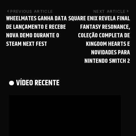
PREVIOUS ARTICLE
NEXT ARTICLE
WHEELMATES GANHA DATA
SQUARE ENIX REVELA FINAL
DE LANÇAMENTO E RECEBE
FANTASY RESONANCE,
NOVA DEMO DURANTE O
COLEÇÃO COMPLETA DE
STEAM NEXT FEST
KINGDOM HEARTS E
NOVIDADES PARA
NINTENDO SWITCH 2
VÍDEO RECENTE