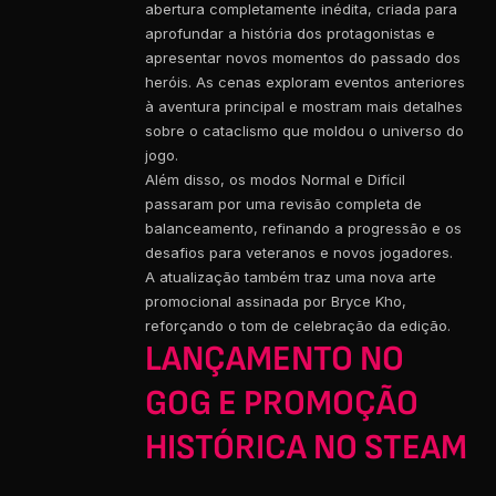
abertura completamente inédita, criada para
aprofundar a história dos protagonistas e
apresentar novos momentos do passado dos
heróis. As cenas exploram eventos anteriores
à aventura principal e mostram mais detalhes
sobre o cataclismo que moldou o universo do
jogo.
Além disso, os modos Normal e Difícil
passaram por uma revisão completa de
balanceamento, refinando a progressão e os
desafios para veteranos e novos jogadores.
A atualização também traz uma nova arte
promocional assinada por Bryce Kho,
reforçando o tom de celebração da edição.
LANÇAMENTO NO
GOG E PROMOÇÃO
HISTÓRICA NO STEAM