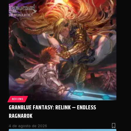
REVIEWS
GRANBLUE FANTASY: RELINK – ENDLESS
RAGNAROK
4 de agosto de 2026