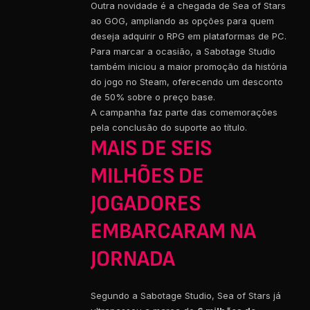
Outra novidade é a chegada de Sea of Stars
ao GOG, ampliando as opções para quem
deseja adquirir o RPG em plataformas de PC.
Para marcar a ocasião, a Sabotage Studio
também iniciou a maior promoção da história
do jogo no Steam, oferecendo um desconto
de 50% sobre o preço base.
A campanha faz parte das comemorações
pela conclusão do suporte ao título.
MAIS DE SEIS
MILHÕES DE
JOGADORES
EMBARCARAM NA
JORNADA
Segundo a Sabotage Studio, Sea of Stars já