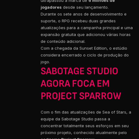
ultrapassou a marca de
6 milhões de
jogadores
desde seu lançamento.
Durante os sete anos de desenvolvimento e
suporte, o RPG recebeu duas grandes
atualizações para a campanha principal e uma
expansão gratuita que adicionou várias horas
de conteúdo adicional.
Com a chegada da Sunset Edition, o estúdio
considera encerrado o ciclo de produção do
jogo.
SABOTAGE STUDIO
AGORA FOCA EM
PROJECT SPARROW
Com o fim das atualizações de Sea of Stars, a
equipe da Sabotage Studio passa a
concentrar totalmente seus esforços em seu
próximo projeto, conhecido atualmente pelo