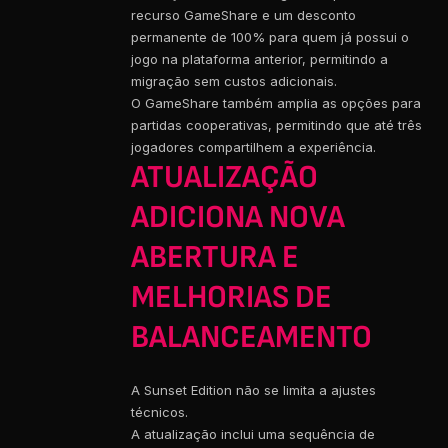
recurso GameShare e um desconto
permanente de 100% para quem já possui o
jogo na plataforma anterior, permitindo a
migração sem custos adicionais.
O GameShare também amplia as opções para
partidas cooperativas, permitindo que até três
jogadores compartilhem a experiência.
ATUALIZAÇÃO
ADICIONA NOVA
ABERTURA E
MELHORIAS DE
BALANCEAMENTO
A Sunset Edition não se limita a ajustes
técnicos.
A atualização inclui uma sequência de