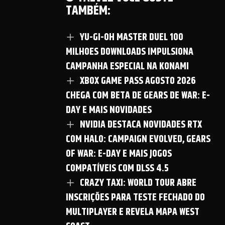
TAMBÉM:
YU-GI-OH MASTER DUEL 100
MILHOES DOWNLOADS IMPULSIONA
CAMPANHA ESPECIAL NA KONAMI
XBOX GAME PASS AGOSTO 2026
CHEGA COM BETA DE GEARS DE WAR: E-
DAY E MAIS NOVIDADES
NVIDIA DESTACA NOVIDADES RTX
COM HALO: CAMPAIGN EVOLVED, GEARS
OF WAR: E-DAY E MAIS JOGOS
COMPATÍVEIS COM DLSS 4.5
CRAZY TAXI: WORLD TOUR ABRE
INSCRIÇÕES PARA TESTE FECHADO DO
MULTIPLAYER E REVELA MAPA WEST