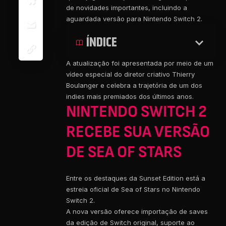
de novidades importantes, incluindo a
aguardada versão para Nintendo Switch 2.
ÍNDICE
A atualização foi apresentada por meio de um
vídeo especial do diretor criativo Thierry
Boulanger e celebra a trajetória de um dos
indies mais premiados dos últimos anos.
NINTENDO SWITCH 2
RECEBE SUA VERSÃO
DE SEA OF STARS
Entre os destaques da Sunset Edition está a
estreia oficial de Sea of Stars no Nintendo
Switch 2.
A nova versão oferece importação de saves
da edição de Switch original, suporte ao