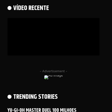
VÍDEO RECENTE
- Advertisement -
TRENDING STORIES
YU-GI-OH MASTER DUEL 100 MILHOES