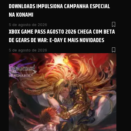
DOWNLOADS IMPULSIONA CAMPANHA ESPECIAL
NA KONAMI
5 de agosto de 2026
XBOX GAME PASS AGOSTO 2026 CHEGA COM BETA
DE GEARS DE WAR: E-DAY E MAIS NOVIDADES
5 de agosto de 2026