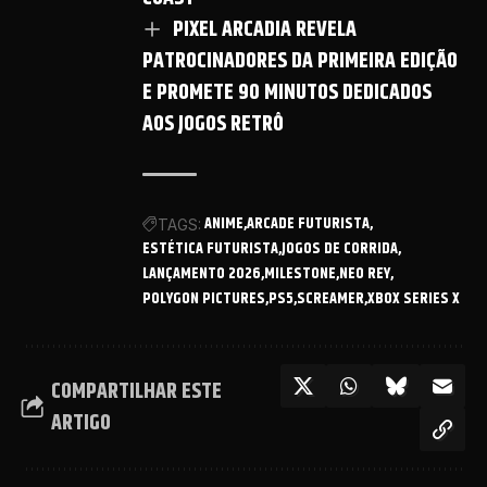
PIXEL ARCADIA REVELA
PATROCINADORES DA PRIMEIRA EDIÇÃO
E PROMETE 90 MINUTOS DEDICADOS
AOS JOGOS RETRÔ
ANIME
ARCADE FUTURISTA
TAGS:
ESTÉTICA FUTURISTA
JOGOS DE CORRIDA
LANÇAMENTO 2026
MILESTONE
NEO REY
POLYGON PICTURES
PS5
SCREAMER
XBOX SERIES X
COMPARTILHAR ESTE
ARTIGO