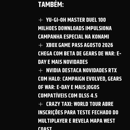
TAMBÉM:
YU-GI-OH MASTER DUEL 100
MILHOES DOWNLOADS IMPULSIONA
CAMPANHA ESPECIAL NA KONAMI
XBOX GAME PASS AGOSTO 2026
CHEGA COM BETA DE GEARS DE WAR: E-
DAY E MAIS NOVIDADES
NVIDIA DESTACA NOVIDADES RTX
COM HALO: CAMPAIGN EVOLVED, GEARS
OF WAR: E-DAY E MAIS JOGOS
COMPATÍVEIS COM DLSS 4.5
CRAZY TAXI: WORLD TOUR ABRE
INSCRIÇÕES PARA TESTE FECHADO DO
MULTIPLAYER E REVELA MAPA WEST
COAST