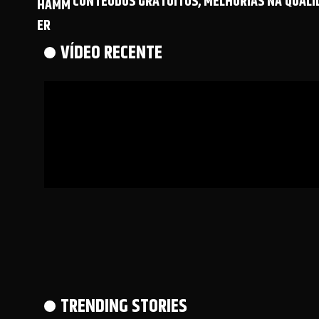
CONTEÚDOS GRATUITOS, MELHORIAS NA QUALID
VÍDEO RECENTE
TRENDING STORIES