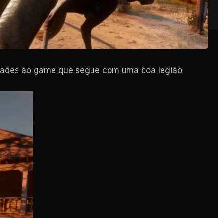
idades ao game que segue com uma boa legião