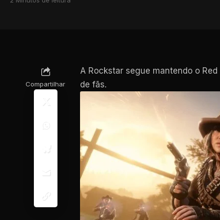
A Rockstar segue mantendo o Red 
de fãs.
Compartilhar