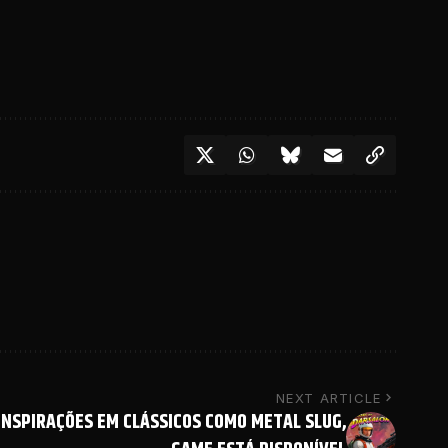
NEXT ARTICLE
INSPIRAÇÕES EM CLÁSSICOS COMO METAL SLUG,