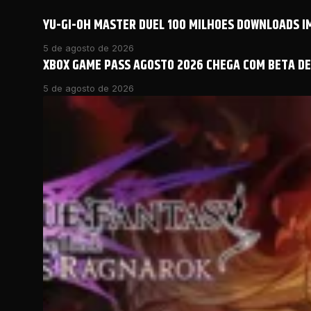
YU-GI-OH MASTER DUEL 100 MILHOES DOWNLOADS 
5 de agosto de 2026
XBOX GAME PASS AGOSTO 2026 CHEGA COM BETA DE 
5 de agosto de 2026