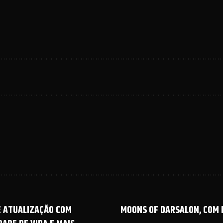
E ATUALIZAÇÃO COM
MOONS OF DARSALON, COM 