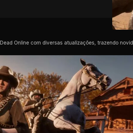
Dead Online com diversas atualizações, trazendo nov