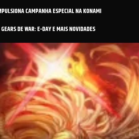
IMPULSIONA CAMPANHA ESPECIAL NA KONAMI
GEARS DE WAR: E-DAY E MAIS NOVIDADES