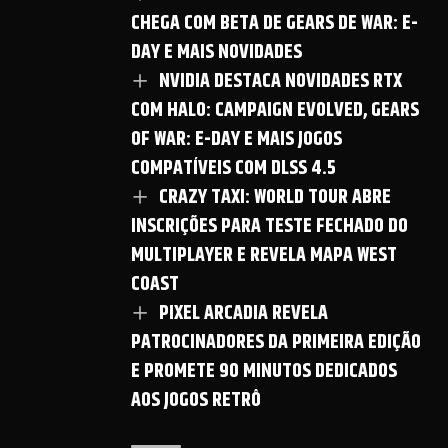
CHEGA COM BETA DE GEARS DE WAR: E-
DAY E MAIS NOVIDADES
NVIDIA DESTACA NOVIDADES RTX
COM HALO: CAMPAIGN EVOLVED, GEARS
OF WAR: E-DAY E MAIS JOGOS
COMPATÍVEIS COM DLSS 4.5
CRAZY TAXI: WORLD TOUR ABRE
INSCRIÇÕES PARA TESTE FECHADO DO
MULTIPLAYER E REVELA MAPA WEST
COAST
PIXEL ARCADIA REVELA
PATROCINADORES DA PRIMEIRA EDIÇÃO
E PROMETE 90 MINUTOS DEDICADOS
AOS JOGOS RETRÔ