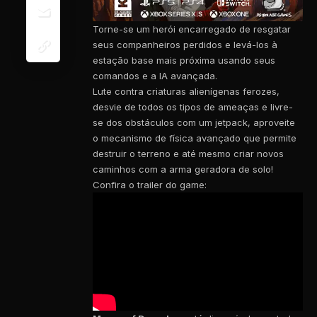
Torne-se um herói encarregado de resgatar
seus companheiros perdidos e levá-los à
estação base mais próxima usando seus
comandos e a IA avançada.
Lute contra criaturas alienígenas ferozes,
desvie de todos os tipos de ameaças e livre-
se dos obstáculos com um jetpack, aproveite
o mecanismo de física avançado que permite
destruir o terreno e até mesmo criar novos
caminhos com a arma geradora de solo!
Confira o trailer do game: