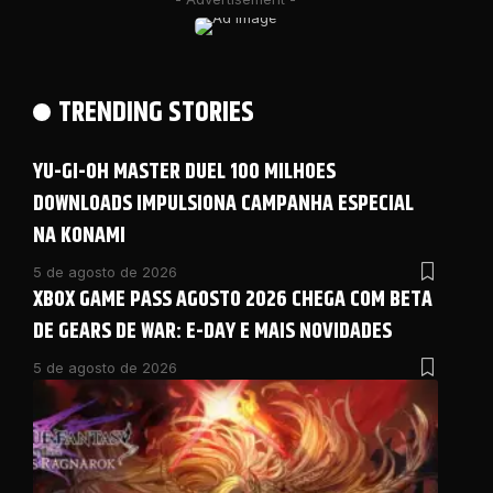
TRENDING STORIES
YU-GI-OH MASTER DUEL 100 MILHOES
DOWNLOADS IMPULSIONA CAMPANHA ESPECIAL
NA KONAMI
5 de agosto de 2026
XBOX GAME PASS AGOSTO 2026 CHEGA COM BETA
DE GEARS DE WAR: E-DAY E MAIS NOVIDADES
5 de agosto de 2026