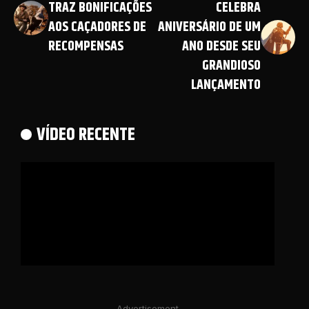
TRAZ BONIFICAÇÕES
CELEBRA
AOS CAÇADORES DE
ANIVERSÁRIO DE UM
RECOMPENSAS
ANO DESDE SEU
GRANDIOSO
LANÇAMENTO
VÍDEO RECENTE
- Advertisement -