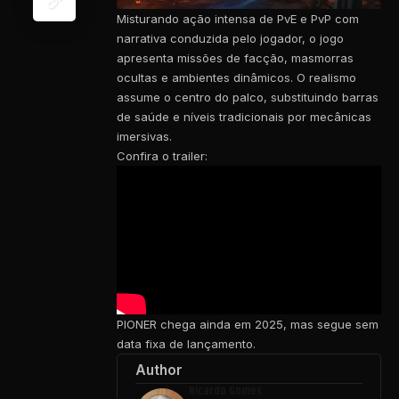
Misturando ação intensa de PvE e PvP com
narrativa conduzida pelo jogador, o jogo
apresenta missões de facção, masmorras
ocultas e ambientes dinâmicos. O realismo
assume o centro do palco, substituindo barras
de saúde e níveis tradicionais por mecânicas
imersivas.
Confira o trailer:
PIONER chega ainda em 2025, mas segue sem
data fixa de lançamento.
Author
Ricardo Gomes