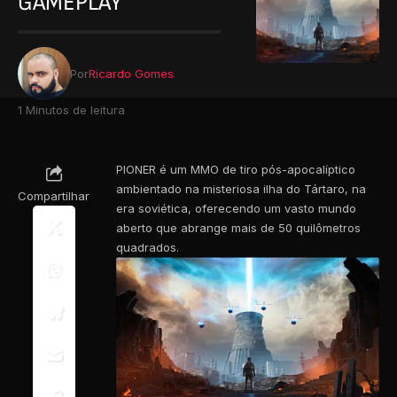
GAMEPLAY
Por
Ricardo Gomes
1 Minutos de leitura
PIONER é um MMO de tiro pós-apocalíptico
ambientado na misteriosa ilha do Tártaro, na
Compartilhar
era soviética, oferecendo um vasto mundo
aberto que abrange mais de 50 quilômetros
quadrados.