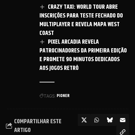
CRAZY TAXI: WORLD TOUR ABRE
INSCRIÇÕES PARA TESTE FECHADO DO
MULTIPLAYER E REVELA MAPA WEST
COAST
PIXEL ARCADIA REVELA
PATROCINADORES DA PRIMEIRA EDIÇÃO
E PROMETE 90 MINUTOS DEDICADOS
AOS JOGOS RETRÔ
PIONER
TAGS:
COMPARTILHAR ESTE
ARTIGO