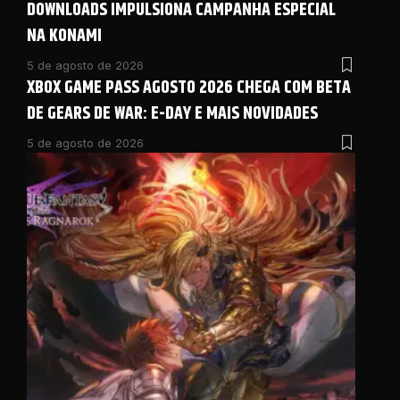
DOWNLOADS IMPULSIONA CAMPANHA ESPECIAL
NA KONAMI
5 de agosto de 2026
XBOX GAME PASS AGOSTO 2026 CHEGA COM BETA
DE GEARS DE WAR: E-DAY E MAIS NOVIDADES
5 de agosto de 2026