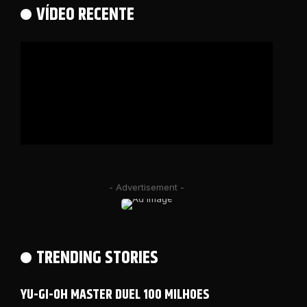
VÍDEO RECENTE
- Advertisement -
TRENDING STORIES
YU-GI-OH MASTER DUEL 100 MILHOES