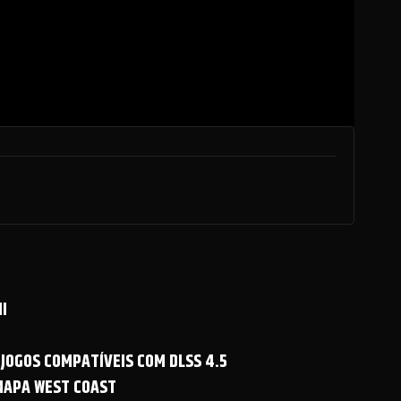
I
 JOGOS COMPATÍVEIS COM DLSS 4.5
 MAPA WEST COAST