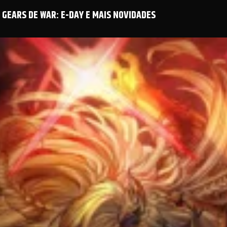
GEARS DE WAR: E-DAY E MAIS NOVIDADES