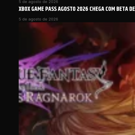
5 de agosto de 2026
XBOX GAME PASS AGOSTO 2026 CHEGA COM BETA DE 
5 de agosto de 2026