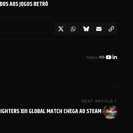
DOS AOS JOGOS RETRÔ
Follow:
NEXT ARTICLE
FIGHTERS XIII GLOBAL MATCH CHEGA AO STEAM