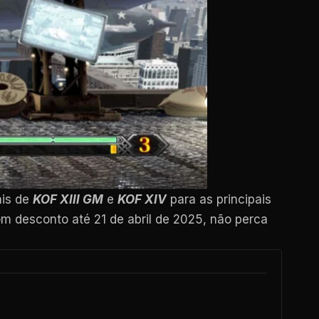
ais de
KOF XIII GM
e
KOF XIV
para as principais
m desconto até 21 de abril de 2025, não perca