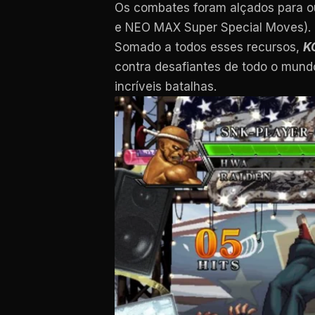
Os combates foram alçados para o
e NEO MAX Super Special Moves). O
Somado a todos esses recursos,
K
contra desafiantes de todo o mundo
incríveis batalhas.