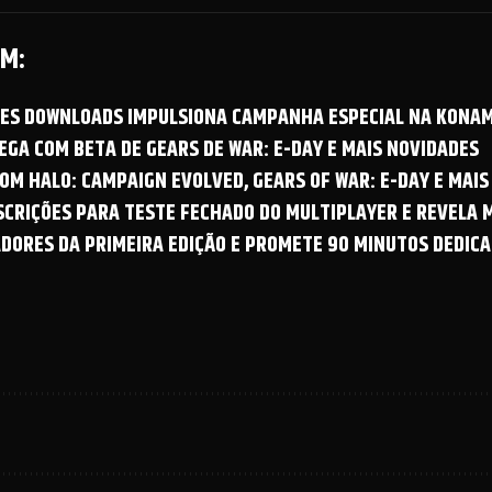
M:
OES DOWNLOADS IMPULSIONA CAMPANHA ESPECIAL NA KONAM
GA COM BETA DE GEARS DE WAR: E-DAY E MAIS NOVIDADES
OM HALO: CAMPAIGN EVOLVED, GEARS OF WAR: E-DAY E MAIS
NSCRIÇÕES PARA TESTE FECHADO DO MULTIPLAYER E REVELA
ADORES DA PRIMEIRA EDIÇÃO E PROMETE 90 MINUTOS DEDICA