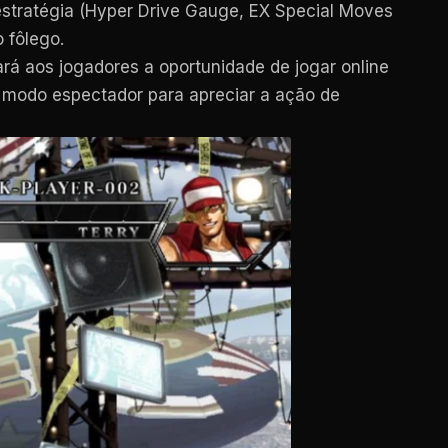
stratégia (Hyper Drive Gauge, EX Special Moves
 fôlego.
á aos jogadores a oportunidade de jogar online
um modo espectador para apreciar a ação de