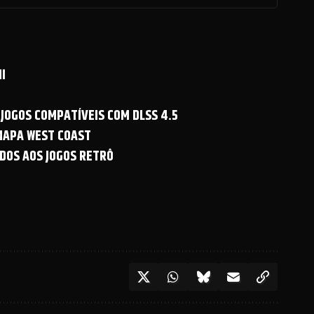
I
 JOGOS COMPATÍVEIS COM DLSS 4.5
 MAPA WEST COAST
DOS AOS JOGOS RETRÔ