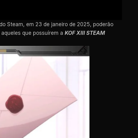
 do Steam, em 23 de janeiro de 2025, poderão
e aqueles que possuírem a
KOF XIII STEAM