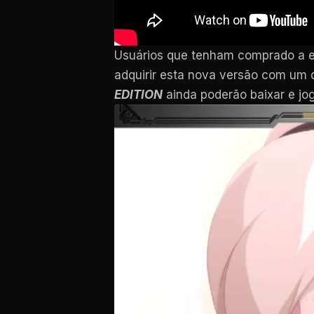
Usuários que tenham comprado a 
adquirir esta nova versão com um 
EDITION
ainda poderão baixar e joga