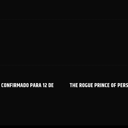
 CONFIRMADO PARA 12 DE
THE ROGUE PRINCE OF PERS