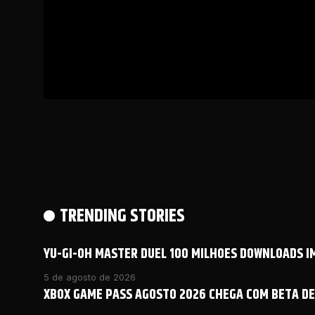
TRENDING STORIES
YU-GI-OH MASTER DUEL 100 MILHOES DOWNLOADS 
5 de agosto de 2026
XBOX GAME PASS AGOSTO 2026 CHEGA COM BETA DE 