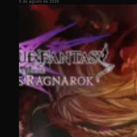
5 de agosto de 2026