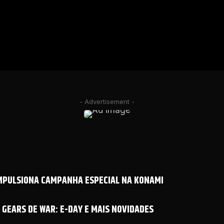
- Advertisement -
IMPULSIONA CAMPANHA ESPECIAL NA KONAMI
GEARS DE WAR: E-DAY E MAIS NOVIDADES