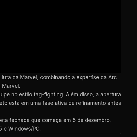
 luta da Marvel, combinando a expertise da Arc
 Marvel.
e no estilo tag-fighting. Além disso, a abertura
eto está em uma fase ativa de refinamento antes
 beta fechada que começa em 5 de dezembro.
5 e Windows/PC.