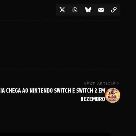
NEXT ARTICLE
IA CHEGA AO NINTENDO SWITCH E SWITCH 2 EM
DEZEMBRO