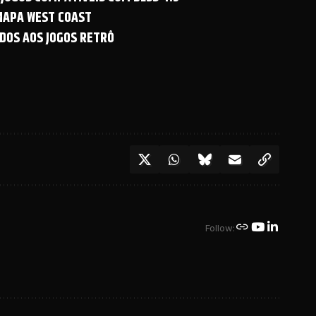
 MAPA WEST COAST
DOS AOS JOGOS RETRÔ
Follow: