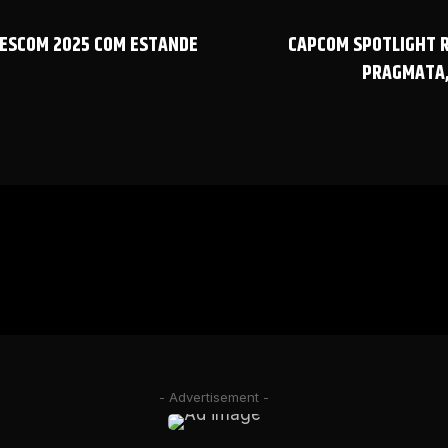
MESCOM 2025 COM ESTANDE
CAPCOM SPOTLIGHT R
PRAGMATA,
- Advertisement -