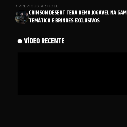
PREVIOUS ARTICLE
CRIMSON DESERT TERÁ DEMO JOGÁVEL NA GA
TEMÁTICO E BRINDES EXCLUSIVOS
VÍDEO RECENTE