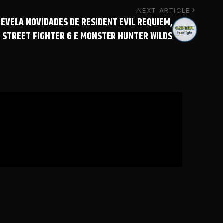
NEXT ARTICLE
EVELA NOVIDADES DE RESIDENT EVIL REQUIEM,
 STREET FIGHTER 6 E MONSTER HUNTER WILDS