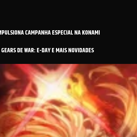
IMPULSIONA CAMPANHA ESPECIAL NA KONAMI
GEARS DE WAR: E-DAY E MAIS NOVIDADES