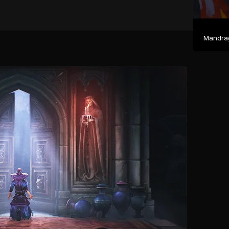
Mandrag