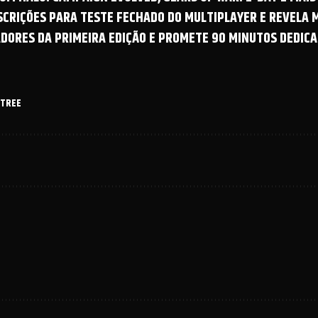
NSCRIÇÕES PARA TESTE FECHADO DO MULTIPLAYER E REVELA
ADORES DA PRIMEIRA EDIÇÃO E PROMETE 90 MINUTOS DEDICA
 TREE