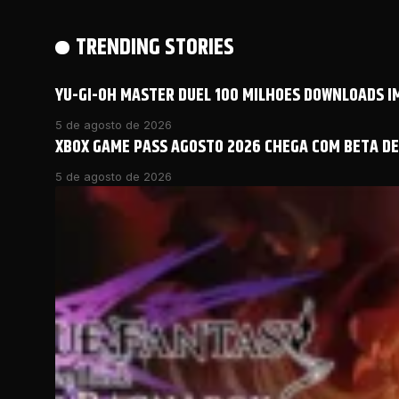
TRENDING STORIES
YU-GI-OH MASTER DUEL 100 MILHOES DOWNLOADS 
5 de agosto de 2026
XBOX GAME PASS AGOSTO 2026 CHEGA COM BETA DE 
5 de agosto de 2026