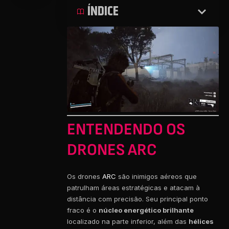
ÍNDICE
ENTENDENDO OS
DRONES ARC
Os drones
ARC
são inimigos aéreos que
patrulham áreas estratégicas e atacam à
distância com precisão. Seu principal ponto
fraco é o
núcleo energético brilhante
localizado na parte inferior, além das
hélices