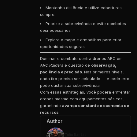
Mantenha distância e utilize coberturas
sempre.
Priorize a sobrevivência e evite combates
desnecessários.
Explore o mapa e armadilhas para criar
oportunidades seguras.
Dominar o combate contra drones ARC em
ARC Raiders
é questão de
observação,
paciência e precisão
. Nos primeiros níveis,
cada tiro precisa ser calculado — e cada erro
pode custar sua sobrevivência.
Com essas estratégias, você poderá enfrentar
drones mesmo com equipamentos básicos,
garantindo
avanço constante e economia de
recursos
.
Author
Túlio Dantas