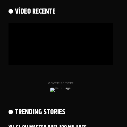
VÍDEO RECENTE
- Advertisement -
TRENDING STORIES