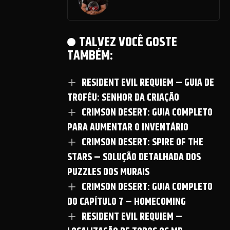
TALVEZ VOCÊ GOSTE
TAMBÉM:
RESIDENT EVIL REQUIEM – GUIA DE
TROFÉU: SENHOR DA CRIAÇÃO
CRIMSON DESERT: GUIA COMPLETO
PARA AUMENTAR O INVENTÁRIO
CRIMSON DESERT: SPIRE OF THE
STARS – SOLUÇÃO DETALHADA DOS
PUZZLES DOS MURAIS
CRIMSON DESERT: GUIA COMPLETO
DO CAPÍTULO 7 – HOMECOMING
RESIDENT EVIL REQUIEM –