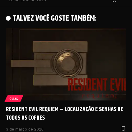
TALVEZ VOCÊ GOSTE TAMBÉM:
GUIAS
RESIDENT EVIL REQUIEM – LOCALIZAÇÃO E SENHAS DE
TODOS OS COFRES
3 de março de 2026