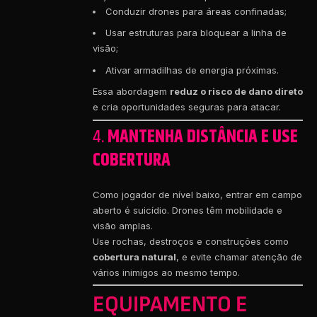
Conduzir drones para áreas confinadas;
Usar estruturas para bloquear a linha de
visão;
Ativar armadilhas de energia próximas.
Essa abordagem
reduz o risco de dano direto
e cria oportunidades seguras para atacar.
4.
MANTENHA DISTÂNCIA E USE
COBERTURA
Como jogador de nível baixo, entrar em campo
aberto é suicídio. Drones têm mobilidade e
visão amplas.
Use rochas, destroços e construções como
cobertura natural
, e evite chamar atenção de
vários inimigos ao mesmo tempo.
EQUIPAMENTO E