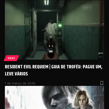
GUIAS
RESIDENT EVIL REQUIEM | GUIA DE TROFÉU: PAGUE UM,
LEVE VÁRIOS
1 de março de 2026