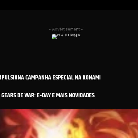
- Advertisement -
IMPULSIONA CAMPANHA ESPECIAL NA KONAMI
GEARS DE WAR: E-DAY E MAIS NOVIDADES