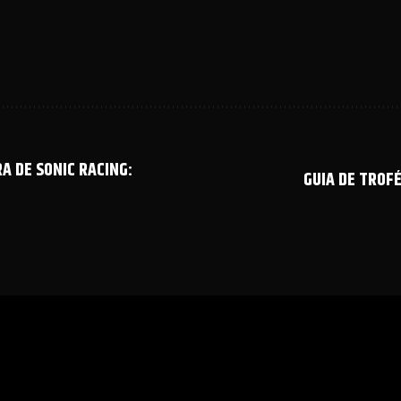
A DE SONIC RACING:
GUIA DE TROF