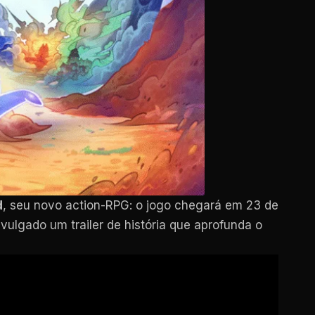
d
, seu novo action-RPG: o jogo chegará em 23 de
vulgado um trailer de história que aprofunda o