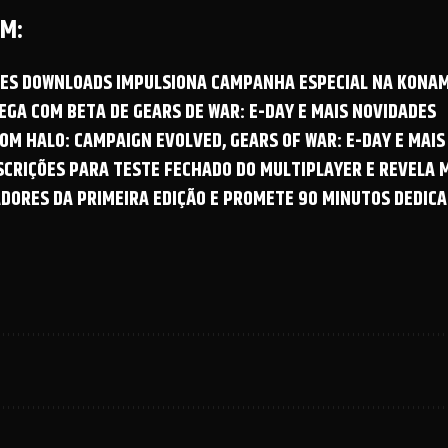
M:
OES DOWNLOADS IMPULSIONA CAMPANHA ESPECIAL NA KONAM
GA COM BETA DE GEARS DE WAR: E-DAY E MAIS NOVIDADES
OM HALO: CAMPAIGN EVOLVED, GEARS OF WAR: E-DAY E MAIS
NSCRIÇÕES PARA TESTE FECHADO DO MULTIPLAYER E REVELA
ADORES DA PRIMEIRA EDIÇÃO E PROMETE 90 MINUTOS DEDICA