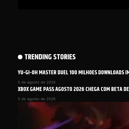
TRENDING STORIES
YU-GI-OH MASTER DUEL 100 MILHOES DOWNLOADS 
5 de agosto de 2026
XBOX GAME PASS AGOSTO 2026 CHEGA COM BETA DE 
5 de agosto de 2026