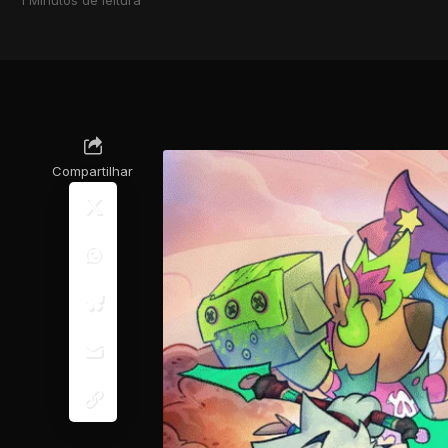
Compartilhar