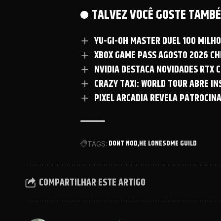
TALVEZ VOCÊ GOSTE TAMBÉ
YU-GI-OH MASTER DUEL 100 MILH
XBOX GAME PASS AGOSTO 2026 CHE
NVIDIA DESTACA NOVIDADES RTX C
CRAZY TAXI: WORLD TOUR ABRE I
PIXEL ARCADIA REVELA PATROCIN
DONT NOD
HE LONESOME GUILD
TAGS:
COMPARTILHAR ESTE ARTIGO