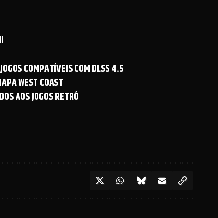
I
 JOGOS COMPATÍVEIS COM DLSS 4.5
 MAPA WEST COAST
DOS AOS JOGOS RETRÔ