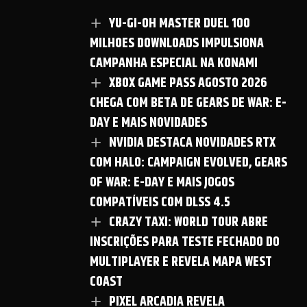
YU-GI-OH MASTER DUEL 100
MILHOES DOWNLOADS IMPULSIONA
CAMPANHA ESPECIAL NA KONAMI
XBOX GAME PASS AGOSTO 2026
CHEGA COM BETA DE GEARS DE WAR: E-
DAY E MAIS NOVIDADES
NVIDIA DESTACA NOVIDADES RTX
COM HALO: CAMPAIGN EVOLVED, GEARS
OF WAR: E-DAY E MAIS JOGOS
COMPATÍVEIS COM DLSS 4.5
CRAZY TAXI: WORLD TOUR ABRE
INSCRIÇÕES PARA TESTE FECHADO DO
MULTIPLAYER E REVELA MAPA WEST
COAST
PIXEL ARCADIA REVELA