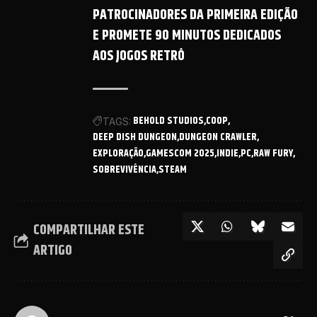
PATROCINADORES DA PRIMEIRA EDIÇÃO
E PROMETE 90 MINUTOS DEDICADOS
AOS JOGOS RETRÔ
BEHOLD STUDIOS
COOP
TAGS:
DEEP DISH DUNGEON
DUNGEON CRAWLER
EXPLORAÇÃO
GAMESCOM 2025
INDIE
PC
RAW FURY
SOBREVIVÊNCIA
STEAM
COMPARTILHAR ESTE
ARTIGO