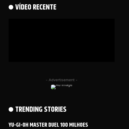
VÍDEO RECENTE
- Advertisement -
TRENDING STORIES
YU-GI-OH MASTER DUEL 100 MILHOES