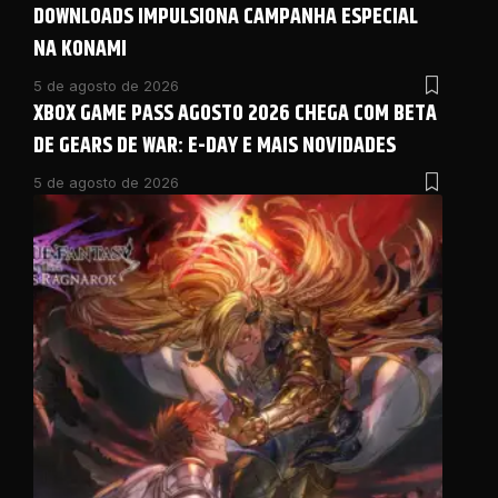
DOWNLOADS IMPULSIONA CAMPANHA ESPECIAL
NA KONAMI
5 de agosto de 2026
XBOX GAME PASS AGOSTO 2026 CHEGA COM BETA
DE GEARS DE WAR: E-DAY E MAIS NOVIDADES
5 de agosto de 2026