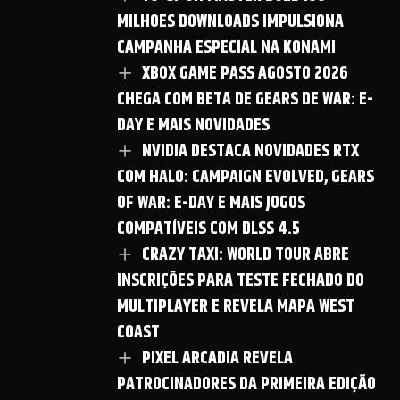
MILHOES DOWNLOADS IMPULSIONA
CAMPANHA ESPECIAL NA KONAMI
XBOX GAME PASS AGOSTO 2026
CHEGA COM BETA DE GEARS DE WAR: E-
DAY E MAIS NOVIDADES
NVIDIA DESTACA NOVIDADES RTX
COM HALO: CAMPAIGN EVOLVED, GEARS
OF WAR: E-DAY E MAIS JOGOS
COMPATÍVEIS COM DLSS 4.5
CRAZY TAXI: WORLD TOUR ABRE
INSCRIÇÕES PARA TESTE FECHADO DO
MULTIPLAYER E REVELA MAPA WEST
COAST
PIXEL ARCADIA REVELA
PATROCINADORES DA PRIMEIRA EDIÇÃO