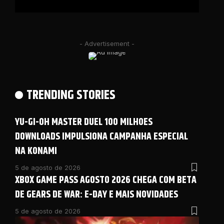
- Advertisement -
TRENDING STORIES
YU-GI-OH MASTER DUEL 100 MILHOES
DOWNLOADS IMPULSIONA CAMPANHA ESPECIAL
NA KONAMI
5 de agosto de 2026
XBOX GAME PASS AGOSTO 2026 CHEGA COM BETA
DE GEARS DE WAR: E-DAY E MAIS NOVIDADES
5 de agosto de 2026