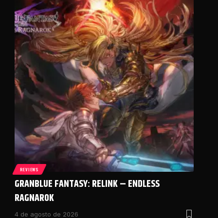
REVIEWS
GRANBLUE FANTASY: RELINK – ENDLESS
RAGNAROK
4 de agosto de 2026