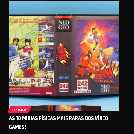
ESPECIAIS
AS 10 MÍDIAS FÍSICAS MAIS RARAS DOS VÍDEO
GAMES!