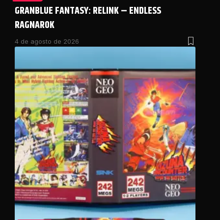
GRANBLUE FANTASY: RELINK – ENDLESS
RAGNAROK
4 de agosto de 2026