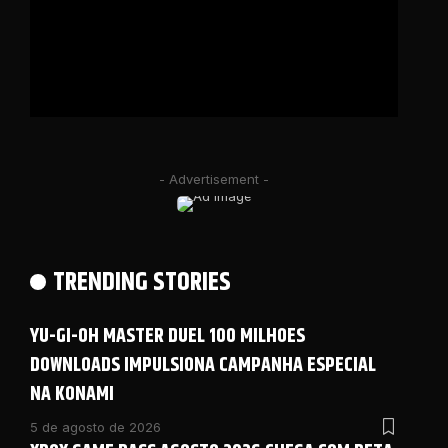
- Advertisement -
TRENDING STORIES
YU-GI-OH MASTER DUEL 100 MILHOES
DOWNLOADS IMPULSIONA CAMPANHA ESPECIAL
NA KONAMI
5 de agosto de 2026