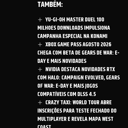
TAMBÉM:
YU-GI-OH MASTER DUEL 100
MILHOES DOWNLOADS IMPULSIONA
CAMPANHA ESPECIAL NA KONAMI
XBOX GAME PASS AGOSTO 2026
CHEGA COM BETA DE GEARS DE WAR: E-
DAY E MAIS NOVIDADES
NVIDIA DESTACA NOVIDADES RTX
COM HALO: CAMPAIGN EVOLVED, GEARS
OF WAR: E-DAY E MAIS JOGOS
COMPATÍVEIS COM DLSS 4.5
CRAZY TAXI: WORLD TOUR ABRE
INSCRIÇÕES PARA TESTE FECHADO DO
MULTIPLAYER E REVELA MAPA WEST
COAST