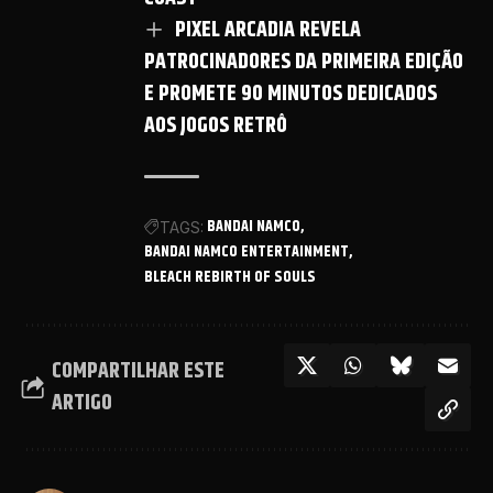
PIXEL ARCADIA REVELA
PATROCINADORES DA PRIMEIRA EDIÇÃO
E PROMETE 90 MINUTOS DEDICADOS
AOS JOGOS RETRÔ
BANDAI NAMCO
TAGS:
BANDAI NAMCO ENTERTAINMENT
BLEACH REBIRTH OF SOULS
COMPARTILHAR ESTE
ARTIGO