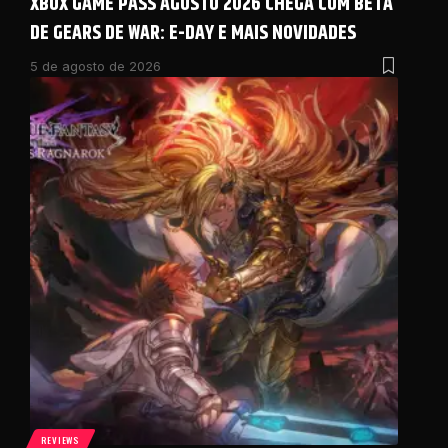
XBOX GAME PASS AGOSTO 2026 CHEGA COM BETA
DE GEARS DE WAR: E-DAY E MAIS NOVIDADES
5 de agosto de 2026
REVIEWS