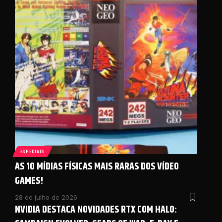
ESPECIAIS
AS 10 MÍDIAS FÍSICAS MAIS RARAS DOS VÍDEO
GAMES!
28 de julho de 2026
NVIDIA DESTACA NOVIDADES RTX COM HALO: