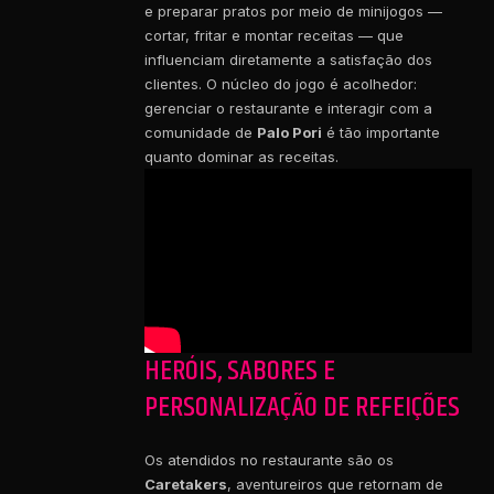
e preparar pratos por meio de minijogos —
cortar, fritar e montar receitas — que
influenciam diretamente a satisfação dos
clientes. O núcleo do jogo é acolhedor:
gerenciar o restaurante e interagir com a
comunidade de
Palo Pori
é tão importante
quanto dominar as receitas.
HERÓIS, SABORES E
PERSONALIZAÇÃO DE REFEIÇÕES
Os atendidos no restaurante são os
Caretakers
, aventureiros que retornam de