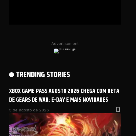
- Advertisement -
TRENDING STORIES
XBOX GAME PASS AGOSTO 2026 CHEGA COM BETA
DE GEARS DE WAR: E-DAY E MAIS NOVIDADES
5 de agosto de 2026