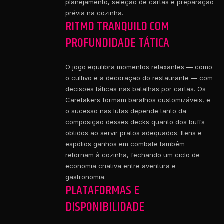
planejamento, seleção de cartas e preparação
prévia na cozinha.
RITMO TRANQUILO COM
PROFUNDIDADE TÁTICA
O jogo equilibra momentos relaxantes — como
o cultivo e a decoração do restaurante — com
decisões táticas nas batalhas por cartas. Os
Caretakers formam baralhos customizáveis, e
o sucesso nas lutas depende tanto da
composição desses decks quanto dos buffs
obtidos ao servir pratos adequados. Itens e
espólios ganhos em combate também
retornam à cozinha, fechando um ciclo de
economia criativa entre aventura e
gastronomia.
PLATAFORMAS E
DISPONIBILIDADE