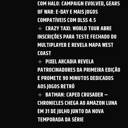
COM HALO: CAMPAIGN EVOLVED, GEARS
OF WAR: E-DAY E MAIS JOGOS
COMPATÍVEIS COM DLSS 4.5
CRAZY TAXI: WORLD TOUR ABRE
INSCRIÇÕES PARA TESTE FECHADO DO
MULTIPLAYER E REVELA MAPA WEST
COAST
PIXEL ARCADIA REVELA
PATROCINADORES DA PRIMEIRA EDIÇÃO
E PROMETE 90 MINUTOS DEDICADOS
AOS JOGOS RETRÔ
BATMAN: CAPED CRUSADER –
CHRONICLES CHEGA AO AMAZON LUNA
EM 31 DE JULHO JUNTO DA NOVA
TEMPORADA DA SÉRIE