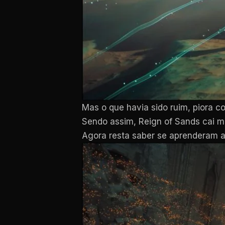
Mas o que havia sido ruim, piora c
Sendo assim, Reign of Sands cai mu
Agora resta saber se aprenderam a 