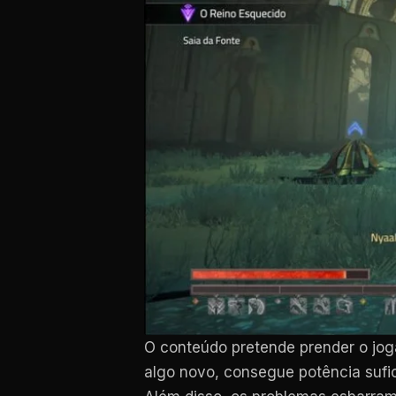
O conteúdo pretende prender o jog
algo novo, consegue potência sufic