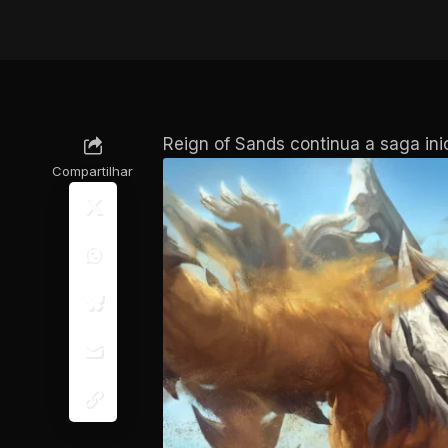
Reign of Sands continua a saga ini
Compartilhar