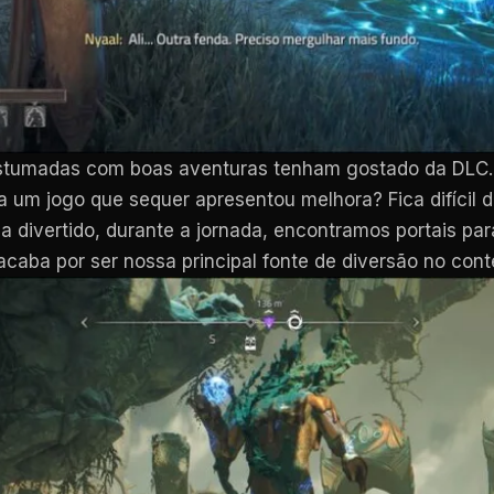
ostumadas com boas aventuras tenham gostado da DLC.
 um jogo que sequer apresentou melhora? Fica difícil d
a divertido, durante a jornada, encontramos portais par
acaba por ser nossa principal fonte de diversão no cont