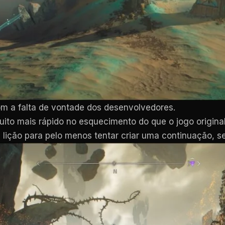
om a falta de vontade dos desenvolvedores.
ito mais rápido no esquecimento do que o jogo original
lição para pelo menos tentar criar uma continuação, se