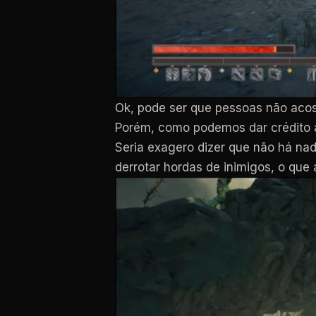
Ok, pode ser que pessoas não ac
Porém, como podemos dar crédito a
Seria exagero dizer que não há nad
derrotar hordas de inimigos, o que 