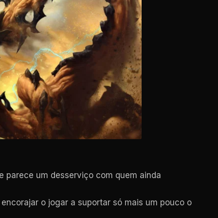
 me parece um desserviço com quem ainda
encorajar o jogar a suportar só mais um pouco o