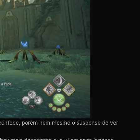
o acontece, porém nem mesmo o suspense de ver