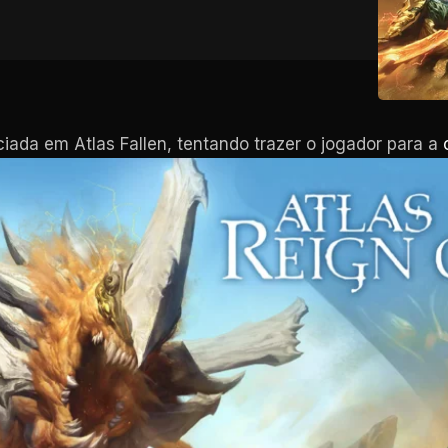
ciada em Atlas Fallen, tentando trazer o jogador para a