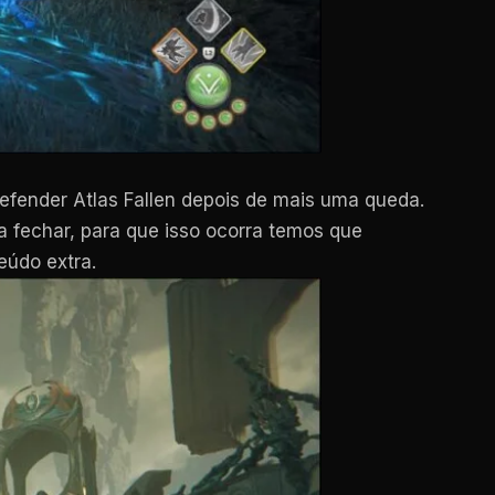
efender Atlas Fallen depois de mais uma queda.
a fechar, para que isso ocorra temos que
eúdo extra.