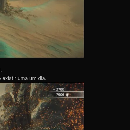
.
 existir uma um dia.