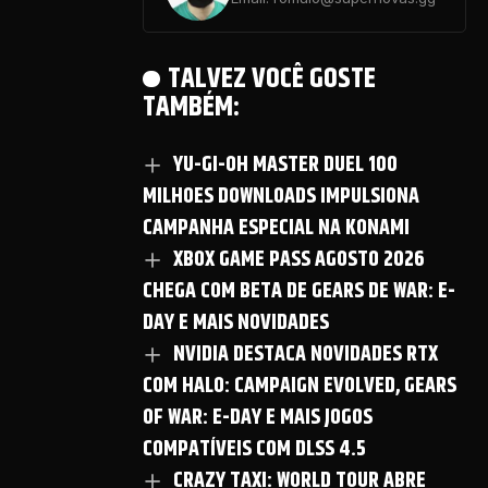
TALVEZ VOCÊ GOSTE
TAMBÉM:
YU-GI-OH MASTER DUEL 100
MILHOES DOWNLOADS IMPULSIONA
CAMPANHA ESPECIAL NA KONAMI
XBOX GAME PASS AGOSTO 2026
CHEGA COM BETA DE GEARS DE WAR: E-
DAY E MAIS NOVIDADES
NVIDIA DESTACA NOVIDADES RTX
COM HALO: CAMPAIGN EVOLVED, GEARS
OF WAR: E-DAY E MAIS JOGOS
COMPATÍVEIS COM DLSS 4.5
CRAZY TAXI: WORLD TOUR ABRE