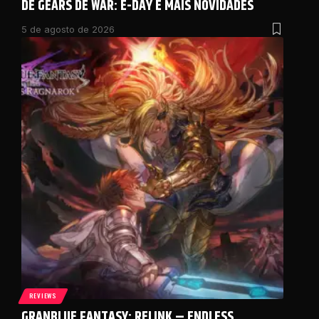
DE GEARS DE WAR: E-DAY E MAIS NOVIDADES
5 de agosto de 2026
REVIEWS
GRANBLUE FANTASY: RELINK – ENDLESS