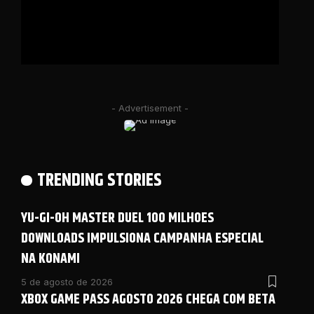
- Advertisement -
TRENDING STORIES
YU-GI-OH MASTER DUEL 100 MILHOES
DOWNLOADS IMPULSIONA CAMPANHA ESPECIAL
NA KONAMI
5 de agosto de 2026
XBOX GAME PASS AGOSTO 2026 CHEGA COM BETA