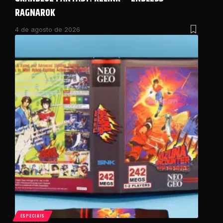
RAGNAROK
4 de agosto de 2026
ESPECIAIS