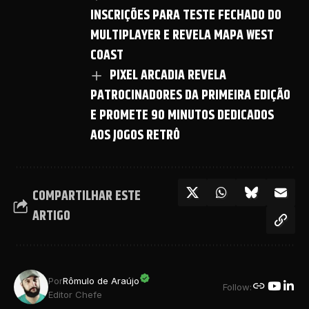
INSCRIÇÕES PARA TESTE FECHADO DO
MULTIPLAYER E REVELA MAPA WEST
COAST
PIXEL ARCADIA REVELA
PATROCINADORES DA PRIMEIRA EDIÇÃO
E PROMETE 90 MINUTOS DEDICADOS
AOS JOGOS RETRÔ
COMPARTILHAR ESTE
ARTIGO
Por
Rômulo de Araújo
Follow:
Editor Chefe