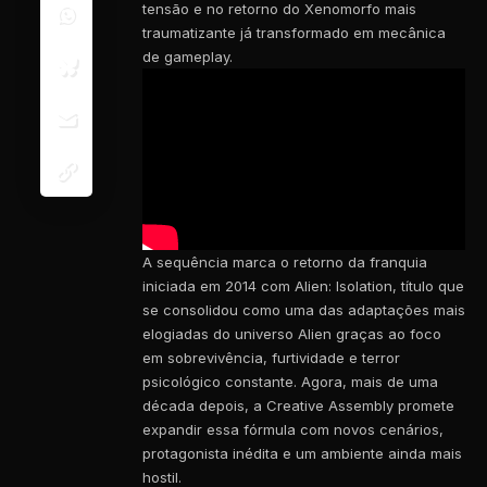
tensão e no retorno do Xenomorfo mais
traumatizante já transformado em mecânica
de gameplay.
A sequência marca o retorno da franquia
iniciada em 2014 com Alien: Isolation, título que
se consolidou como uma das adaptações mais
elogiadas do universo Alien graças ao foco
em sobrevivência, furtividade e terror
psicológico constante. Agora, mais de uma
década depois, a Creative Assembly promete
expandir essa fórmula com novos cenários,
protagonista inédita e um ambiente ainda mais
hostil.