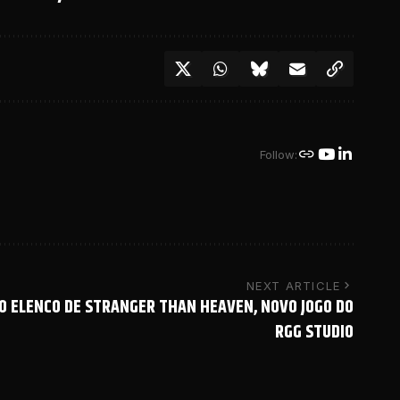
Follow:
NEXT ARTICLE
O ELENCO DE STRANGER THAN HEAVEN, NOVO JOGO DO
RGG STUDIO