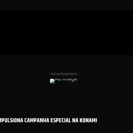
- Advertisement -
IMPULSIONA CAMPANHA ESPECIAL NA KONAMI