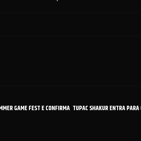
UMMER GAME FEST E CONFIRMA
TUPAC SHAKUR ENTRA PARA 