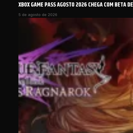
XBOX GAME PASS AGOSTO 2026 CHEGA COM BETA DE 
5 de agosto de 2026