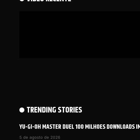
TRENDING STORIES
YU-GI-OH MASTER DUEL 100 MILHOES DOWNLOADS 
5 de agosto de 2026