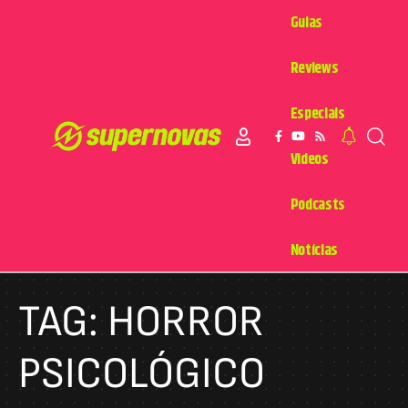
Guias
Reviews
Especiais
Videos
Podcasts
Notícias
TAG:
HORROR
PSICOLÓGICO