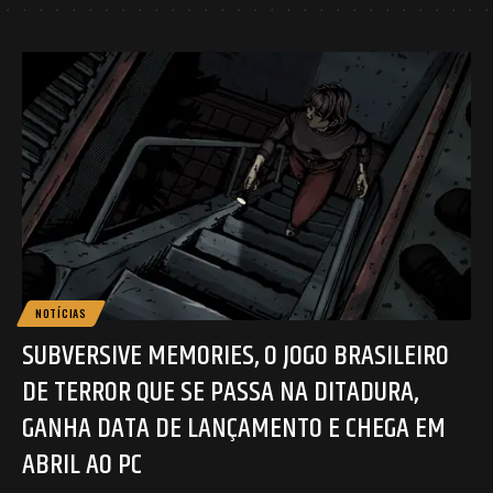
NOTÍCIAS
SUBVERSIVE MEMORIES, O JOGO BRASILEIRO
DE TERROR QUE SE PASSA NA DITADURA,
GANHA DATA DE LANÇAMENTO E CHEGA EM
ABRIL AO PC