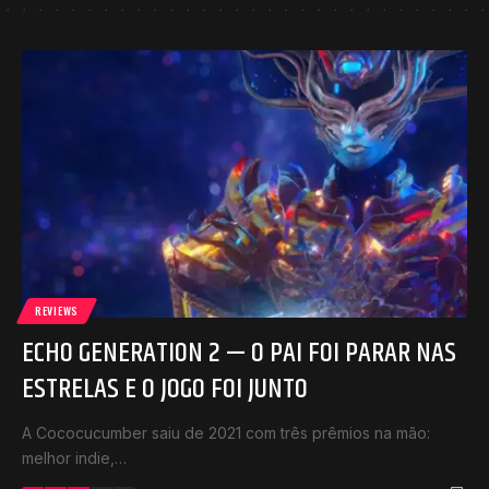
REVIEWS
ECHO GENERATION 2 — O PAI FOI PARAR NAS
ESTRELAS E O JOGO FOI JUNTO
A Cococucumber saiu de 2021 com três prêmios na mão:
melhor indie,…