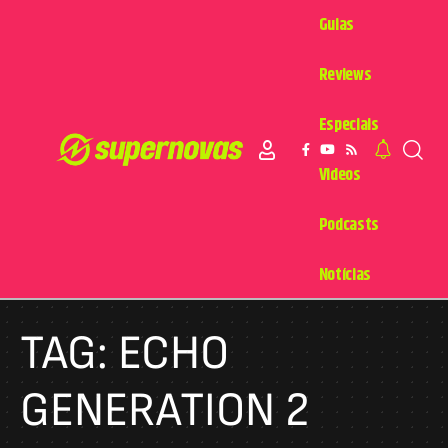
Guias
Reviews
Especiais
Videos
Podcasts
Notícias
TAG:
ECHO
GENERATION 2