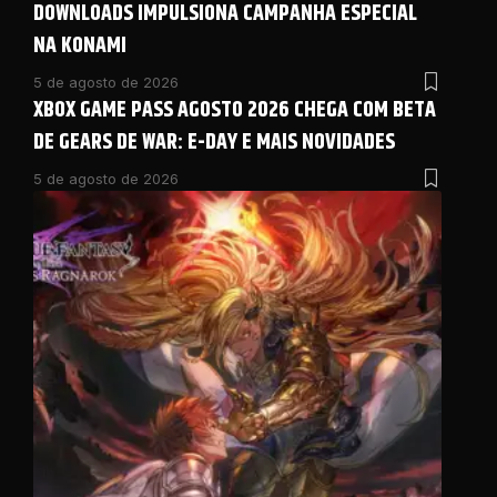
DOWNLOADS IMPULSIONA CAMPANHA ESPECIAL
NA KONAMI
5 de agosto de 2026
XBOX GAME PASS AGOSTO 2026 CHEGA COM BETA
DE GEARS DE WAR: E-DAY E MAIS NOVIDADES
5 de agosto de 2026