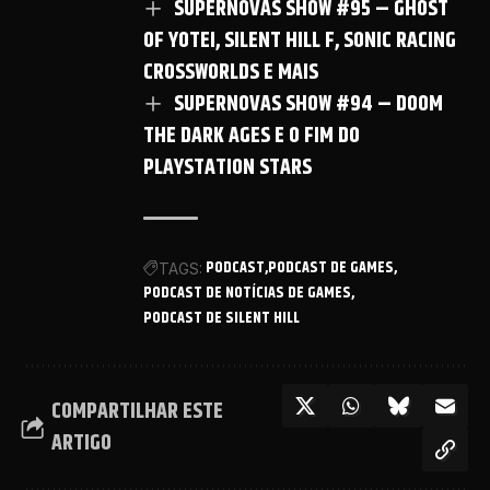
SUPERNOVAS SHOW #95 – GHOST
OF YOTEI, SILENT HILL F, SONIC RACING
CROSSWORLDS E MAIS
SUPERNOVAS SHOW #94 – DOOM
THE DARK AGES E O FIM DO
PLAYSTATION STARS
PODCAST
PODCAST DE GAMES
TAGS:
PODCAST DE NOTÍCIAS DE GAMES
PODCAST DE SILENT HILL
COMPARTILHAR ESTE
ARTIGO