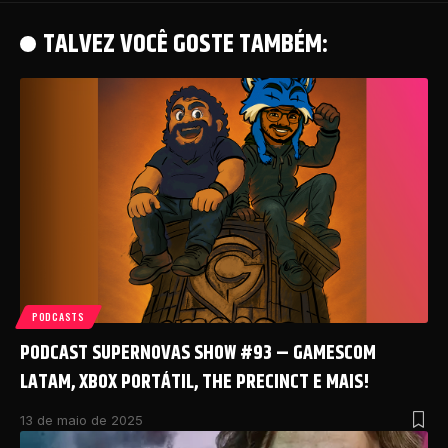
TALVEZ VOCÊ GOSTE TAMBÉM:
PODCASTS
PODCAST SUPERNOVAS SHOW #93 – GAMESCOM
LATAM, XBOX PORTÁTIL, THE PRECINCT E MAIS!
13 de maio de 2025