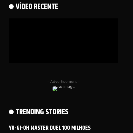
VÍDEO RECENTE
- Advertisement -
TRENDING STORIES
YU-GI-OH MASTER DUEL 100 MILHOES