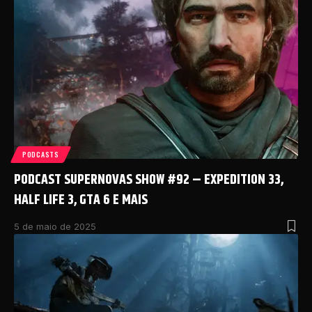
PODCASTS
PODCAST SUPERNOVAS SHOW #92 – EXPEDITION 33,
HALF LIFE 3, GTA 6 E MAIS
5 de maio de 2025