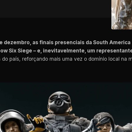
de dezembro, as finais presenciais da South America
 Six Siege – e, inevitavelmente, um representante 
 do país, reforçando mais uma vez o domínio local na 