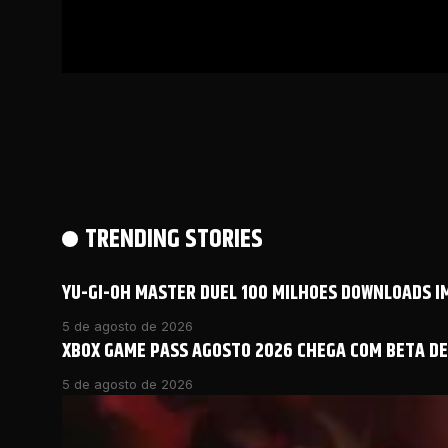
TRENDING STORIES
YU-GI-OH MASTER DUEL 100 MILHOES DOWNLOADS 
5 de agosto de 2026
XBOX GAME PASS AGOSTO 2026 CHEGA COM BETA DE 
5 de agosto de 2026