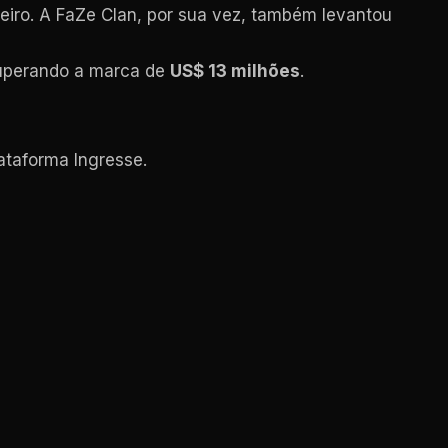
eiro. A FaZe Clan, por sua vez, também levantou
superando a marca de
US$ 13 milhões
.
ataforma Ingresse.