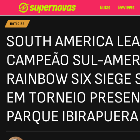
Guias
Reviews
NOTÍCIAS
SOUTH AMERICA LEA
CAMPEÃO SUL-AMER
RAINBOW SIX SIEGE 
EM TORNEIO PRESEN
PARQUE IBIRAPUERA