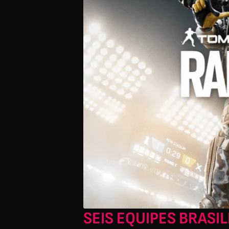
SEIS EQUIPES BRASI