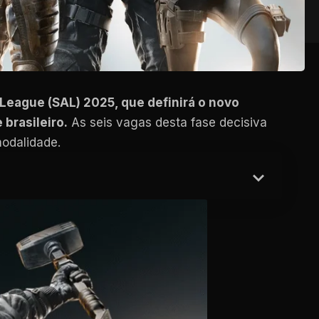
 League (SAL) 2025, que definirá o novo
brasileiro.
As seis vagas desta fase decisiva
modalidade.