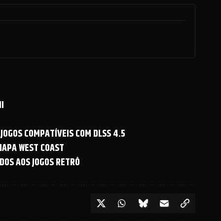
I
 JOGOS COMPATÍVEIS COM DLSS 4.5
 MAPA WEST COAST
DOS AOS JOGOS RETRÔ