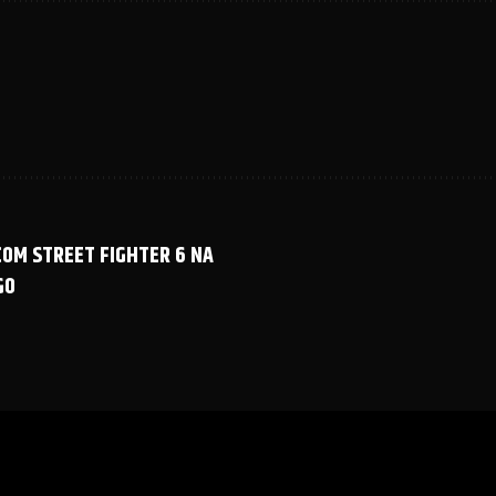
COM STREET FIGHTER 6 NA
GO