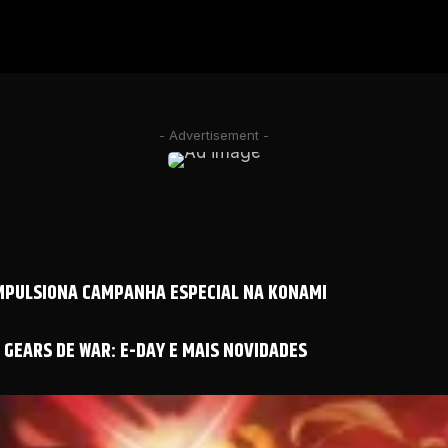
- Advertisement -
IMPULSIONA CAMPANHA ESPECIAL NA KONAMI
GEARS DE WAR: E-DAY E MAIS NOVIDADES