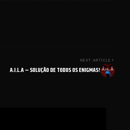
NEXT ARTICLE
A.I.L.A – SOLUÇÃO DE TODOS OS ENIGMAS!