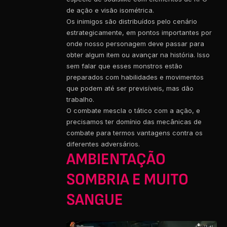
de ação e visão isométrica.
Os inimigos são distribuídos pelo cenário
estrategicamente, em pontos importantes por
onde nosso personagem deve passar para
obter algum item ou avançar na história. Isso
sem falar que esses monstros estão
preparados com habilidades e movimentos
que podem até ser previsíveis, mas dão
trabalho.
O combate mescla o tático com a ação, e
precisamos ter domínio das mecânicas de
combate para termos vantagens contra os
diferentes adversários.
AMBIENTAÇÃO
SOMBRIA E MUITO
SANGUE