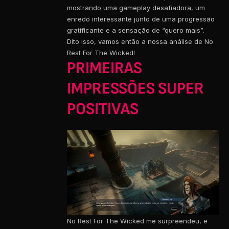
mostrando uma gameplay desafiadora, um
enredo interessante junto de uma progressão
gratificante e a sensação de “quero mais”.
Dito isso, vamos então a nossa análise de No
Rest For The Wicked!
PRIMEIRAS
IMPRESSÕES SUPER
POSITIVAS
No Rest For The Wicked me surpreendeu, e