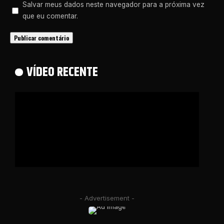
Salvar meus dados neste navegador para a próxima vez
que eu comentar.
VÍDEO RECENTE
- Advertisement -