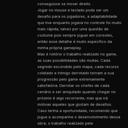
conseguisse se mover direito.
Jogar no mouse e teclado pode ser um
desafio para os jogadores, a adaptabilidade
que tive enquanto jogava no controle foi muito
mais rápida, talvez por uma questão de
costume pois sempre joguei em consoles,
então esse detalhe é muito específico da
minha própria gameplay.
Mas é notório o trabalho realizado no game,
as suas possibilidades são muitas. Cada
segredo escondido pelo mapa, cada recurso
coletado e inimigo derrotado tornam a sua
progressão pelo game extremamente
satisfatória. Derrotar os chefes de cada
cenário e ser aniquilado quando chegar no
próximo é algo recorrente, mas que irá
motivas aqueles que gostam de desafios.
Caso tenha a oportunidade, recomendo que
jogue e acompanhe o desenvolvimento dessa
obra, o trabalho realizado pela