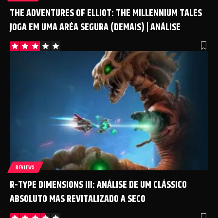
THE ADVENTURES OF ELLIOT: THE MILLENNIUM TALES
JOGA EM UMA ARÉA SEGURA (DEMAIS) | ANÁLISE
REVIEWS
R-TYPE DIMENSIONS III: ANÁLISE DE UM CLÁSSICO
ABSOLUTO MAS REVITALIZADO A SECO