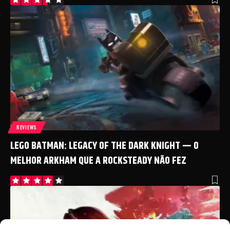
REVIEWS
LEGO BATMAN: LEGACY OF THE DARK KNIGHT — O
MELHOR ARKHAM QUE A ROCKSTEADY NÃO FEZ