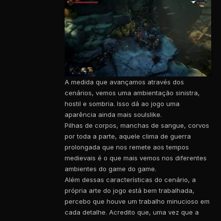
A medida que avançamos através dos
cenários, vemos uma ambientação sinistra,
hostil e sombria. Isso dá ao jogo uma
aparência ainda mais soulslike.
Pilhas de corpos, manchas de sangue, corvos
por toda a parte, aquele clima de guerra
prolongada que nos remete aos tempos
medievais é o que mais vemos nos diferentes
ambientes do game do game.
Além dessas características do cenário, a
própria arte do jogo está bem trabalhada,
percebo que houve um trabalho minucioso em
cada detalhe. Acredito que, uma vez que a