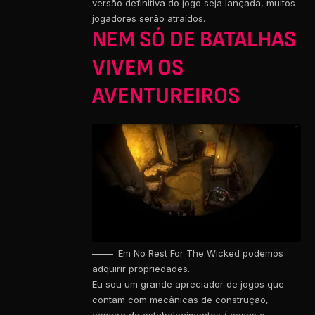
versão definitiva do jogo seja lançada, muitos
jogadores serão atraídos.
NEM SÓ DE BATALHAS
VIVEM OS
AVENTUREIROS
Em No Rest For The Wicked podemos
adquirir propriedades.
Eu sou um grande apreciador de jogos que
contam com mecânicas de construção,
compra de estabelecimentos / casas e