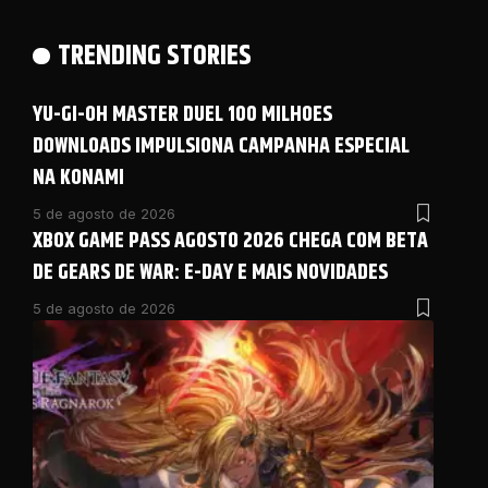
TRENDING STORIES
YU-GI-OH MASTER DUEL 100 MILHOES
DOWNLOADS IMPULSIONA CAMPANHA ESPECIAL
NA KONAMI
5 de agosto de 2026
XBOX GAME PASS AGOSTO 2026 CHEGA COM BETA
DE GEARS DE WAR: E-DAY E MAIS NOVIDADES
5 de agosto de 2026