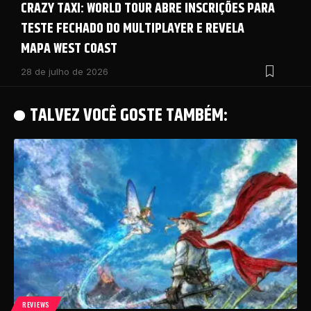
CRAZY TAXI: WORLD TOUR ABRE INSCRIÇÕES PARA
TESTE FECHADO DO MULTIPLAYER E REVELA
MAPA WEST COAST
28 de julho de 2026
TALVEZ VOCÊ GOSTE TAMBÉM:
REVIEWS