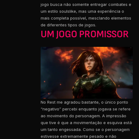
jogo busca não somente entregar combates e
um estilo soulslike, mas uma experiência o
mais completa possível, mesclando elementos
de diferentes tipos de jogos.
UM JOGO PROMISSOR
No Rest me agradou bastante, o único ponto
“negativo” percebi enquanto jogava se refere
ao movimento do personagem. A impressão
que tive é que a movimentação e esquiva está
um tanto engessada. Como se o personagem
estivesse extremamente pesado e não