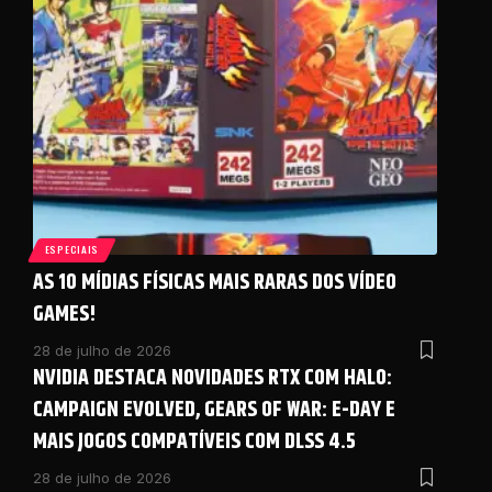
ESPECIAIS
AS 10 MÍDIAS FÍSICAS MAIS RARAS DOS VÍDEO
GAMES!
28 de julho de 2026
NVIDIA DESTACA NOVIDADES RTX COM HALO:
CAMPAIGN EVOLVED, GEARS OF WAR: E-DAY E
MAIS JOGOS COMPATÍVEIS COM DLSS 4.5
28 de julho de 2026