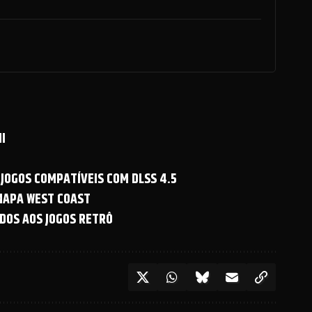
I
 JOGOS COMPATÍVEIS COM DLSS 4.5
 MAPA WEST COAST
DOS AOS JOGOS RETRÔ