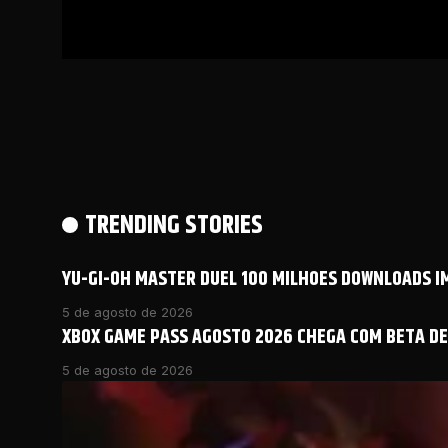
TRENDING STORIES
YU-GI-OH MASTER DUEL 100 MILHOES DOWNLOADS 
5 de agosto de 2026
XBOX GAME PASS AGOSTO 2026 CHEGA COM BETA DE 
5 de agosto de 2026