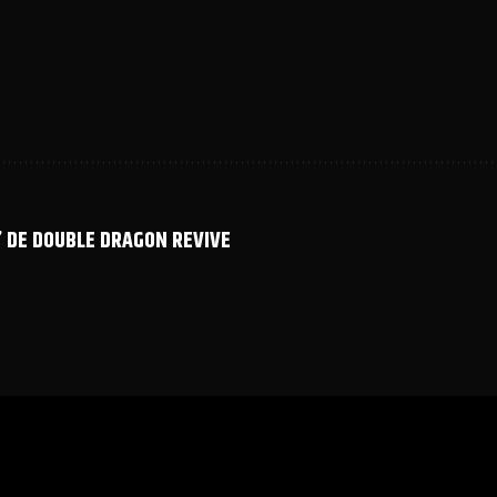
” DE DOUBLE DRAGON REVIVE