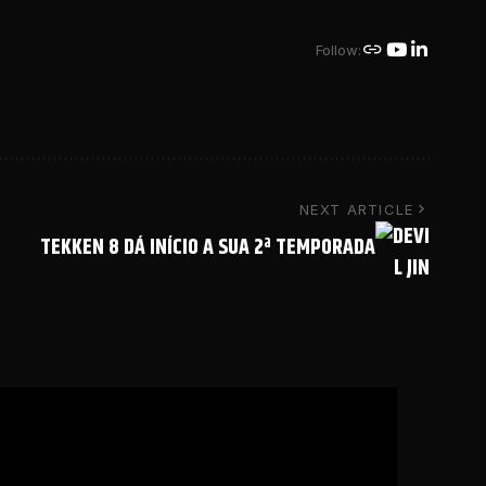
Follow:
NEXT ARTICLE
TEKKEN 8 DÁ INÍCIO A SUA 2ª TEMPORADA