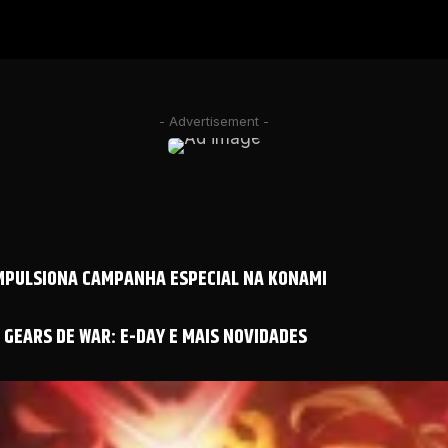
- Advertisement -
IMPULSIONA CAMPANHA ESPECIAL NA KONAMI
GEARS DE WAR: E-DAY E MAIS NOVIDADES