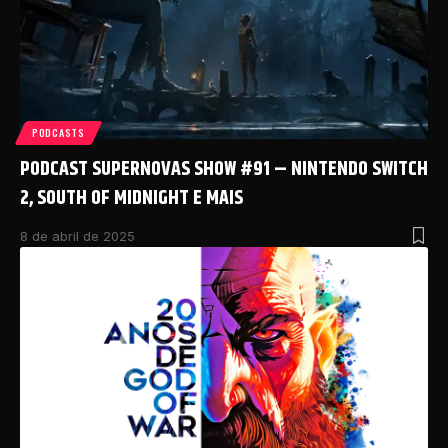
PODCASTS
PODCAST SUPERNOVAS SHOW #91 – NINTENDO SWITCH
2, SOUTH OF MIDNIGHT E MAIS
8 de abril de 2025