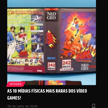
ESPECIAIS
AS 10 MÍDIAS FÍSICAS MAIS RARAS DOS VÍDEO
GAMES!
28 de julho de 2026