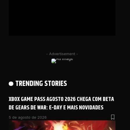
- Advertisement -
TRENDING STORIES
XBOX GAME PASS AGOSTO 2026 CHEGA COM BETA
DE GEARS DE WAR: E-DAY E MAIS NOVIDADES
5 de agosto de 2026