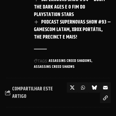
THE DARK AGES E O FIM DO
PLAYSTATION STARS
PODCAST SUPERNOVAS SHOW #93 –
GAMESCOM LATAM, XBOX PORTÁTIL,
THE PRECINCT E MAIS!
ASSASSINS CREED SHADOWS
TAGS:
ASSASSINS CREED SHADWS
COMPARTILHAR ESTE
ARTIGO