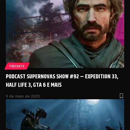
PODCASTS
PODCAST SUPERNOVAS SHOW #92 – EXPEDITION 33,
HALF LIFE 3, GTA 6 E MAIS
5 de maio de 2025