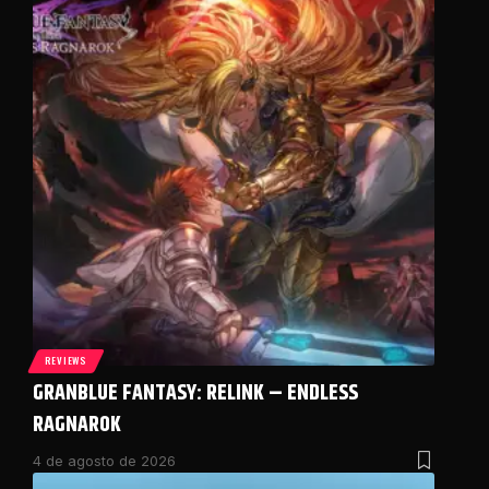
REVIEWS
GRANBLUE FANTASY: RELINK – ENDLESS
RAGNAROK
4 de agosto de 2026