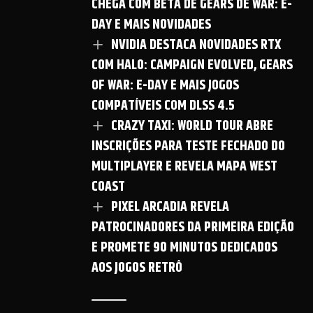
CHEGA COM BETA DE GEARS DE WAR: E-
DAY E MAIS NOVIDADES
NVIDIA DESTACA NOVIDADES RTX
COM HALO: CAMPAIGN EVOLVED, GEARS
OF WAR: E-DAY E MAIS JOGOS
COMPATÍVEIS COM DLSS 4.5
CRAZY TAXI: WORLD TOUR ABRE
INSCRIÇÕES PARA TESTE FECHADO DO
MULTIPLAYER E REVELA MAPA WEST
COAST
PIXEL ARCADIA REVELA
PATROCINADORES DA PRIMEIRA EDIÇÃO
E PROMETE 90 MINUTOS DEDICADOS
AOS JOGOS RETRÔ