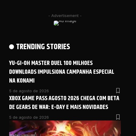
- Advertisement -
TRENDING STORIES
YU-GI-OH MASTER DUEL 100 MILHOES
DOWNLOADS IMPULSIONA CAMPANHA ESPECIAL
NA KONAMI
5 de agosto de 2026
XBOX GAME PASS AGOSTO 2026 CHEGA COM BETA
DE GEARS DE WAR: E-DAY E MAIS NOVIDADES
5 de agosto de 2026