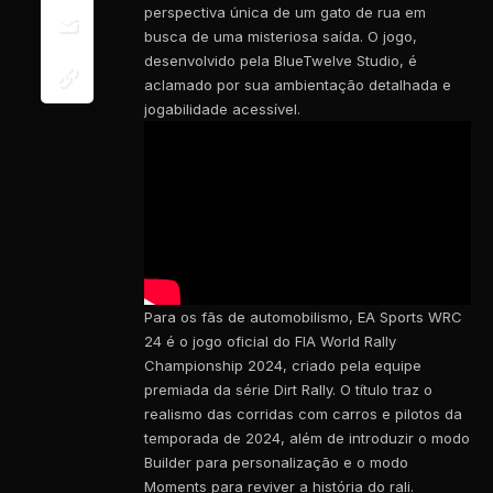
perspectiva única de um gato de rua em
busca de uma misteriosa saída. O jogo,
desenvolvido pela BlueTwelve Studio, é
aclamado por sua ambientação detalhada e
jogabilidade acessível.
Para os fãs de automobilismo, EA Sports WRC
24 é o jogo oficial do FIA World Rally
Championship 2024, criado pela equipe
premiada da série Dirt Rally. O título traz o
realismo das corridas com carros e pilotos da
temporada de 2024, além de introduzir o modo
Builder para personalização e o modo
Moments para reviver a história do rali.