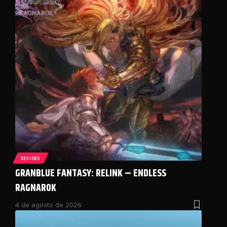
REVIEWS
GRANBLUE FANTASY: RELINK – ENDLESS
RAGNAROK
4 de agosto de 2026