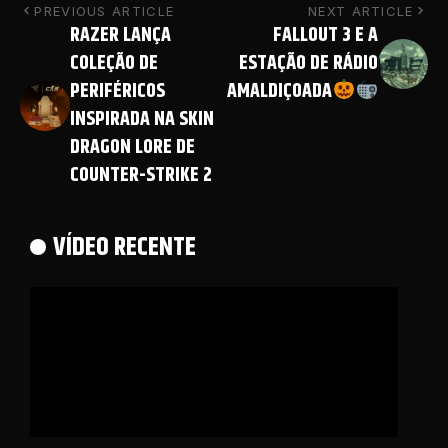
PREVIOUS ARTICLE
NEXT ARTICLE
RAZER LANÇA
FALLOUT 3 E A
COLEÇÃO DE
ESTAÇÃO DE RÁDIO
PERIFÉRICOS
AMALDIÇOADA
INSPIRADA NA SKIN
DRAGON LORE DE
COUNTER-STRIKE 2
VÍDEO RECENTE