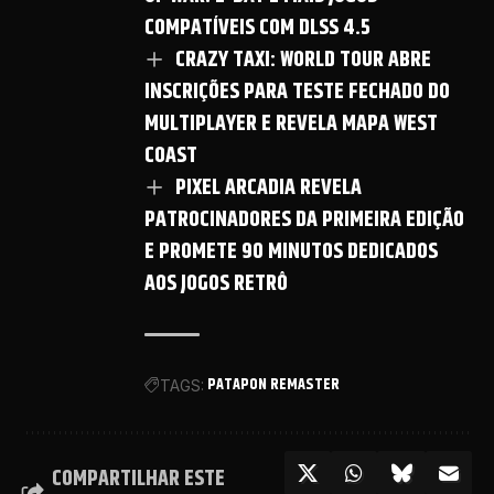
COMPATÍVEIS COM DLSS 4.5
CRAZY TAXI: WORLD TOUR ABRE
INSCRIÇÕES PARA TESTE FECHADO DO
MULTIPLAYER E REVELA MAPA WEST
COAST
PIXEL ARCADIA REVELA
PATROCINADORES DA PRIMEIRA EDIÇÃO
E PROMETE 90 MINUTOS DEDICADOS
AOS JOGOS RETRÔ
PATAPON REMASTER
TAGS:
COMPARTILHAR ESTE