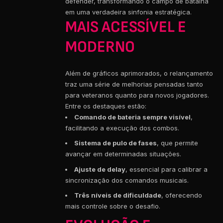
defender, transformando o campo de batalha
em uma verdadeira sinfonia estratégica.
MAIS ACESSÍVEL E
MODERNO
Além de gráficos aprimorados, o relançamento
traz uma série de melhorias pensadas tanto
para veteranos quanto para novos jogadores.
Entre os destaques estão:
Comando de bateria sempre visível
,
facilitando a execução dos combos.
Sistema de pulo de fases
, que permite
avançar em determinadas situações.
Ajuste de delay
, essencial para calibrar a
sincronização dos comandos musicais.
Três níveis de dificuldade
, oferecendo
mais controle sobre o desafio.