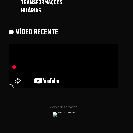
TRANSFORMAÇÕES
HILÁRIAS
VÍDEO RECENTE
- Advertisement -