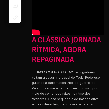
A CLÁSSICA JORNADA
RÍTMICA, AGORA
REPAGINADA
Em
PATAPON 1+2 REPLAY
, os jogadores
voltam a assumir o papel do Todo-Poderoso,
guiando a carismática tribo de guerreiros
Patapons rumo a Earthend — tudo isso por
meio de comandos feitos no ritmo dos
tambores. Cada sequência de batidas ativa
ações diferentes, como avançar, atacar ou