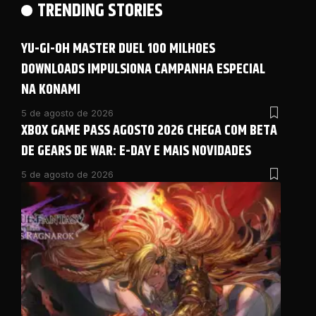
TRENDING STORIES
YU-GI-OH MASTER DUEL 100 MILHOES
DOWNLOADS IMPULSIONA CAMPANHA ESPECIAL
NA KONAMI
5 de agosto de 2026
XBOX GAME PASS AGOSTO 2026 CHEGA COM BETA
DE GEARS DE WAR: E-DAY E MAIS NOVIDADES
5 de agosto de 2026