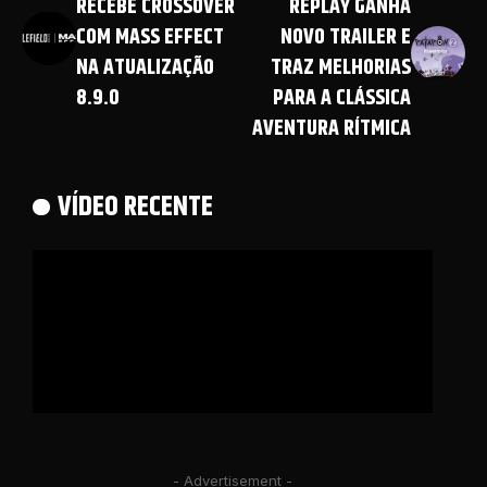
RECEBE CROSSOVER
REPLAY GANHA
COM MASS EFFECT
NOVO TRAILER E
NA ATUALIZAÇÃO
TRAZ MELHORIAS
8.9.0
PARA A CLÁSSICA
AVENTURA RÍTMICA
VÍDEO RECENTE
- Advertisement -