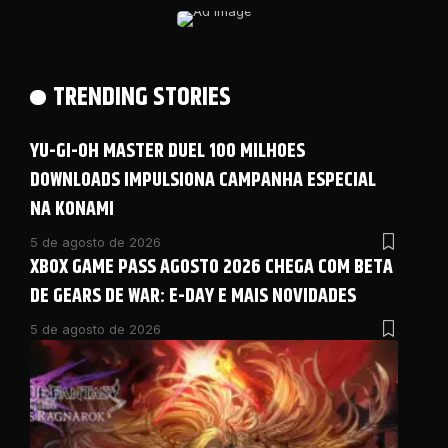
TRENDING STORIES
YU-GI-OH MASTER DUEL 100 MILHOES
DOWNLOADS IMPULSIONA CAMPANHA ESPECIAL
NA KONAMI
5 de agosto de 2026
XBOX GAME PASS AGOSTO 2026 CHEGA COM BETA
DE GEARS DE WAR: E-DAY E MAIS NOVIDADES
5 de agosto de 2026