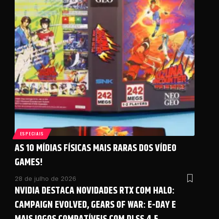
ESPECIAIS
AS 10 MÍDIAS FÍSICAS MAIS RARAS DOS VÍDEO
GAMES!
28 de julho de 2026
NVIDIA DESTACA NOVIDADES RTX COM HALO:
CAMPAIGN EVOLVED, GEARS OF WAR: E-DAY E