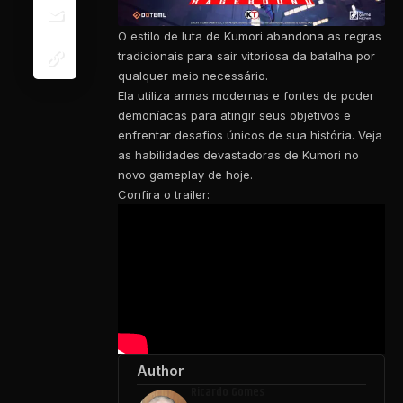
O estilo de luta de Kumori abandona as regras
tradicionais para sair vitoriosa da batalha por
qualquer meio necessário.
Ela utiliza armas modernas e fontes de poder
demoníacas para atingir seus objetivos e
enfrentar desafios únicos de sua história. Veja
as habilidades devastadoras de Kumori no
novo gameplay de hoje.
Confira o trailer:
Author
Ricardo Gomes