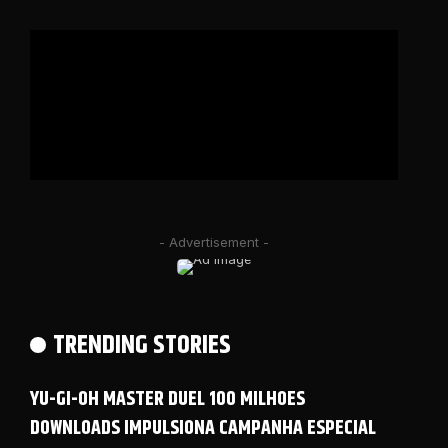
- Advertisement -
TRENDING STORIES
YU-GI-OH MASTER DUEL 100 MILHOES
DOWNLOADS IMPULSIONA CAMPANHA ESPECIAL