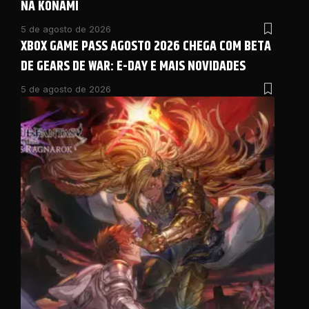
NA KONAMI
5 de agosto de 2026
XBOX GAME PASS AGOSTO 2026 CHEGA COM BETA
DE GEARS DE WAR: E-DAY E MAIS NOVIDADES
5 de agosto de 2026