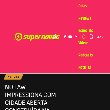
Guias
Reviews
Especiais
Aa
Videos
Podcasts
Notícias
NOTÍCIAS
NO LAW
IMPRESSIONA COM
CIDADE ABERTA