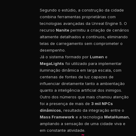
Segundo o estúdio, a construção da cidade
combina ferramentas proprietárias com
tecnologias avançadas da Unreal Engine 5. O
recurso
Nanite
permitiu a criação de cenários
altamente detalhados e contínuos, eliminando
telas de carregamento sem comprometer o
desempenho.
Já o sistema formado por
Lumen
e
MegaLights
foi utilizado para implementar
iluminação dinâmica em larga escala, com
centenas de fontes de luz capazes de
influenciar diretamente tanto a ambientação
quanto a inteligência artificial dos inimigos.
Outro dos números que mais chamou atenção
foi a presença de mais de
3 mil NPCs
dinâmicos
, resultado da integração entre o
Mass Framework
e a tecnologia
MetaHuman
,
ampliando a sensação de uma cidade viva e
em constante atividade.