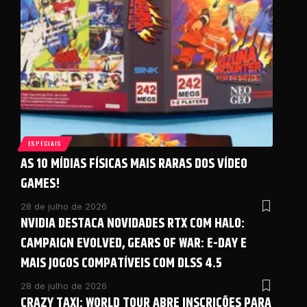
ESPECIAIS
AS 10 MÍDIAS FÍSICAS MAIS RARAS DOS VÍDEO
GAMES!
28 de julho de 2026
NVIDIA DESTACA NOVIDADES RTX COM HALO:
CAMPAIGN EVOLVED, GEARS OF WAR: E-DAY E
MAIS JOGOS COMPATÍVEIS COM DLSS 4.5
28 de julho de 2026
CRAZY TAXI: WORLD TOUR ABRE INSCRIÇÕES PARA