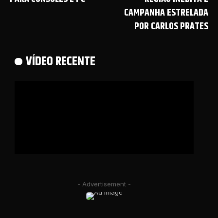
CAMPANHA ESTRELADA
POR CARLOS PRATES
VÍDEO RECENTE
- Advertisement -