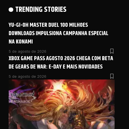
TRENDING STORIES
YU-GI-OH MASTER DUEL 100 MILHOES
DOWNLOADS IMPULSIONA CAMPANHA ESPECIAL
NA KONAMI
5 de agosto de 2026
XBOX GAME PASS AGOSTO 2026 CHEGA COM BETA
DE GEARS DE WAR: E-DAY E MAIS NOVIDADES
5 de agosto de 2026