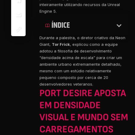
inteiramente utilizando recursos da Unreal
Engine 5.
ÍNDICE
Durante a palestra, o diretor criativo da Neon
Giant,
Tor Frick
, explicou como a equipe
adotou a filosofia de desenvolvimento
“densidade acima de escala” para criar um
ambiente urbano extremamente detalhado,
mesmo com um estúdio relativamente
pequeno composto por cerca de 20
desenvolvedores veteranos.
PORT DESIRE APOSTA
EM DENSIDADE
VISUAL E MUNDO SEM
CARREGAMENTOS