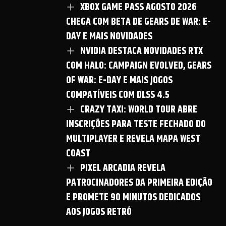
XBOX GAME PASS AGOSTO 2026
CHEGA COM BETA DE GEARS DE WAR: E-
DAY E MAIS NOVIDADES
NVIDIA DESTACA NOVIDADES RTX
COM HALO: CAMPAIGN EVOLVED, GEARS
OF WAR: E-DAY E MAIS JOGOS
COMPATÍVEIS COM DLSS 4.5
CRAZY TAXI: WORLD TOUR ABRE
INSCRIÇÕES PARA TESTE FECHADO DO
MULTIPLAYER E REVELA MAPA WEST
COAST
PIXEL ARCADIA REVELA
PATROCINADORES DA PRIMEIRA EDIÇÃO
E PROMETE 90 MINUTOS DEDICADOS
AOS JOGOS RETRÔ