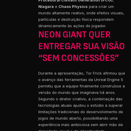
Niagara
e
Chaos Physics
para criar um
mundo altamente reativo, onde efeitos visuais,
partículas e destruição física respondem
dinamicamente às ações do jogador.
NEON GIANT QUER
ENTREGAR SUA VISÃO
“SEM CONCESSÕES”
Durante a apresentação, Tor Frick afirmou que
o avanço das ferramentas da Unreal Engine 5
permitiu que a equipe finalmente construísse a
versão do mundo que imaginava há anos.
Segundo o diretor criativo, a combinação das
tecnologias atuais ajudou o estúdio a superar
limitações tradicionais do desenvolvimento de
jogos de mundo aberto, possibilitando uma
experiência mais ambiciosa sem abrir mão da