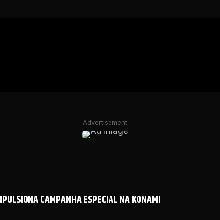
- Advertisement -
IMPULSIONA CAMPANHA ESPECIAL NA KONAMI