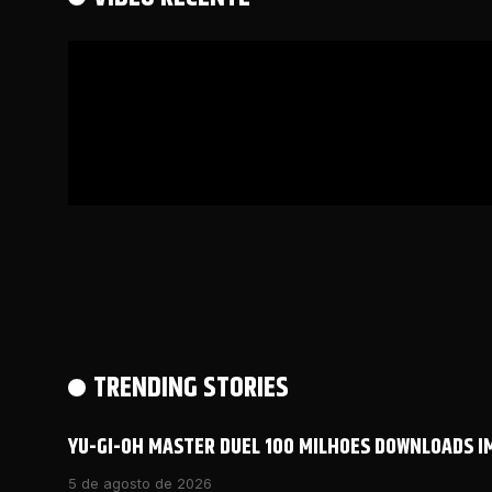
TRENDING STORIES
YU-GI-OH MASTER DUEL 100 MILHOES DOWNLOADS 
5 de agosto de 2026