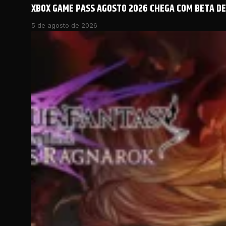
XBOX GAME PASS AGOSTO 2026 CHEGA COM BETA DE 
5 de agosto de 2026