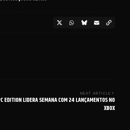
NEXT ARTICLE
 PC EDITION LIDERA SEMANA COM 24 LANÇAMENTOS NO
XBOX