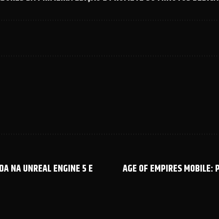
DA NA UNREAL ENGINE 5 E
AGE OF EMPIRES MOBILE: