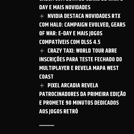
DAY E MAIS NOVIDADES
NVIDIA DESTACA NOVIDADES RTX
COM HALO: CAMPAIGN EVOLVED, GEARS
OF WAR: E-DAY E MAIS JOGOS
COMPATÍVEIS COM DLSS 4.5
CRAZY TAXI: WORLD TOUR ABRE
INSCRIÇÕES PARA TESTE FECHADO DO
MULTIPLAYER E REVELA MAPA WEST
COAST
PIXEL ARCADIA REVELA
PATROCINADORES DA PRIMEIRA EDIÇÃO
E PROMETE 90 MINUTOS DEDICADOS
AOS JOGOS RETRÔ