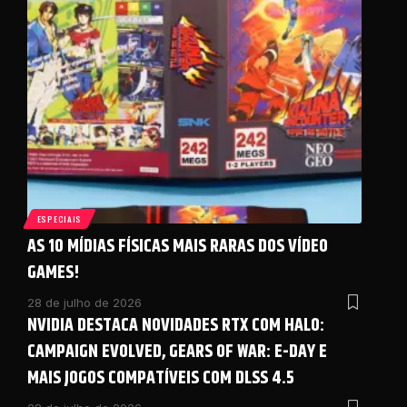
ESPECIAIS
AS 10 MÍDIAS FÍSICAS MAIS RARAS DOS VÍDEO
GAMES!
28 de julho de 2026
NVIDIA DESTACA NOVIDADES RTX COM HALO:
CAMPAIGN EVOLVED, GEARS OF WAR: E-DAY E
MAIS JOGOS COMPATÍVEIS COM DLSS 4.5