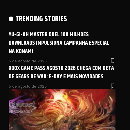
TRENDING STORIES
YU-GI-OH MASTER DUEL 100 MILHOES
DOWNLOADS IMPULSIONA CAMPANHA ESPECIAL
NA KONAMI
5 de agosto de 2026
XBOX GAME PASS AGOSTO 2026 CHEGA COM BETA
DE GEARS DE WAR: E-DAY E MAIS NOVIDADES
5 de agosto de 2026