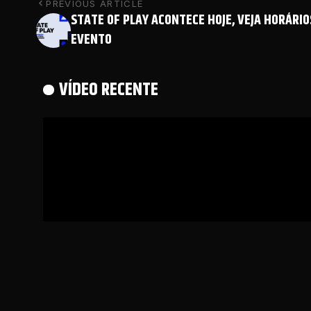
PREVIOUS ARTICLE
STATE OF PLAY ACONTECE HOJE, VEJA HORÁRIO
EVENTO
VÍDEO RECENTE