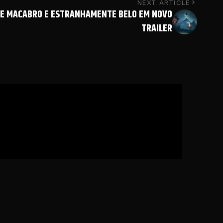
NEXT ARTICLE
GE MACABRO E ESTRANHAMENTE BELO EM NOVO
TRAILER