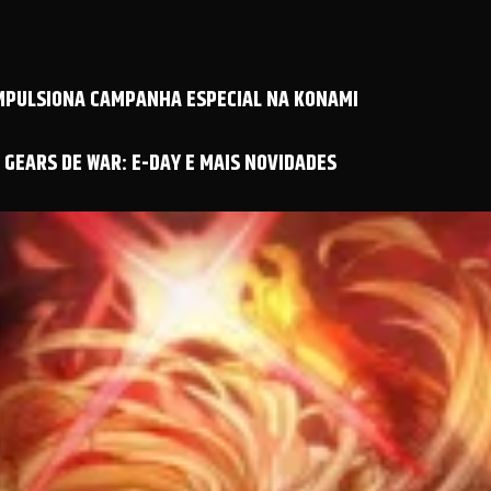
IMPULSIONA CAMPANHA ESPECIAL NA KONAMI
GEARS DE WAR: E-DAY E MAIS NOVIDADES