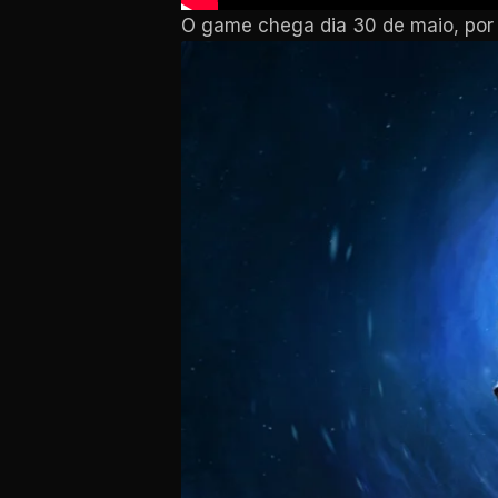
O game chega dia 30 de maio, por 