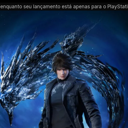
enquanto seu lançamento está apenas para o PlayStati