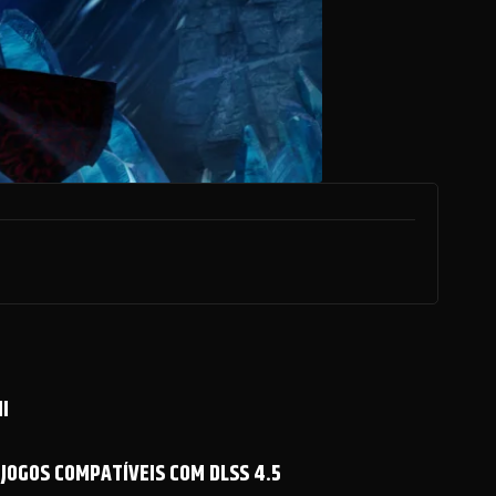
I
 JOGOS COMPATÍVEIS COM DLSS 4.5