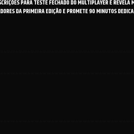
NSCRIÇÕES PARA TESTE FECHADO DO MULTIPLAYER E REVELA
ADORES DA PRIMEIRA EDIÇÃO E PROMETE 90 MINUTOS DEDICA