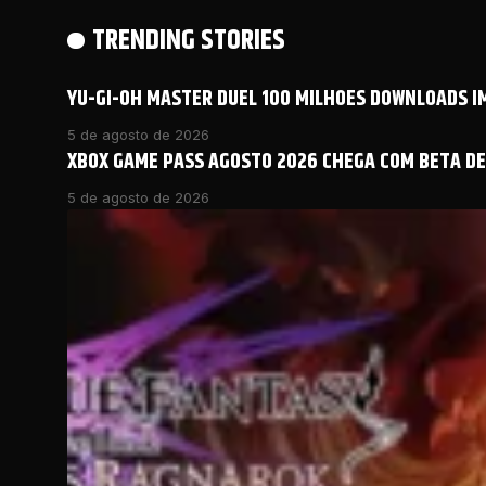
TRENDING STORIES
YU-GI-OH MASTER DUEL 100 MILHOES DOWNLOADS 
5 de agosto de 2026
XBOX GAME PASS AGOSTO 2026 CHEGA COM BETA DE 
5 de agosto de 2026