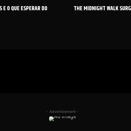
S E O QUE ESPERAR DO
THE MIDNIGHT WALK SUR
- Advertisement -