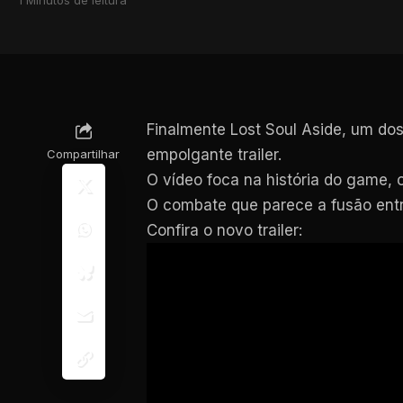
Finalmente Lost Soul Aside, um do
empolgante trailer.
Compartilhar
O vídeo foca na história do game, 
O combate que parece a fusão entre
Confira o novo trailer: