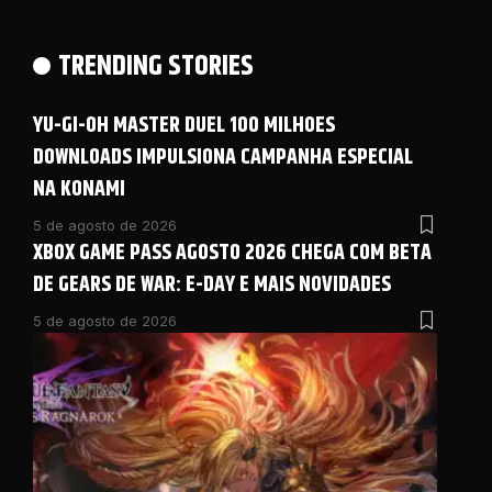
TRENDING STORIES
YU-GI-OH MASTER DUEL 100 MILHOES
DOWNLOADS IMPULSIONA CAMPANHA ESPECIAL
NA KONAMI
5 de agosto de 2026
XBOX GAME PASS AGOSTO 2026 CHEGA COM BETA
DE GEARS DE WAR: E-DAY E MAIS NOVIDADES
5 de agosto de 2026