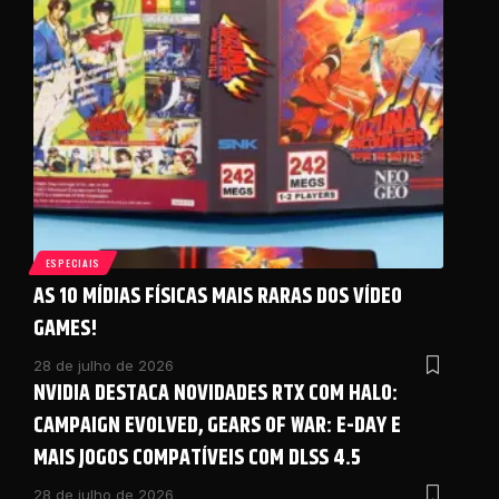
ESPECIAIS
AS 10 MÍDIAS FÍSICAS MAIS RARAS DOS VÍDEO
GAMES!
28 de julho de 2026
NVIDIA DESTACA NOVIDADES RTX COM HALO:
CAMPAIGN EVOLVED, GEARS OF WAR: E-DAY E
MAIS JOGOS COMPATÍVEIS COM DLSS 4.5
28 de julho de 2026