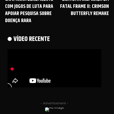
COM JOGOS DE LUTA PARA
FATAL FRAME II: CRIMSON
APOIAR PESQUISA SOBRE
BUTTERFLY REMAKE
DOENÇA RARA
VÍDEO RECENTE
- Advertisement -