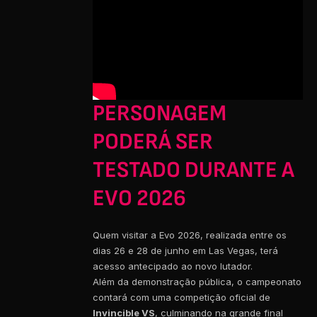
PERSONAGEM
PODERÁ SER
TESTADO DURANTE A
EVO 2026
Quem visitar a Evo 2026, realizada entre os
dias 26 e 28 de junho em Las Vegas, terá
acesso antecipado ao novo lutador.
Além da demonstração pública, o campeonato
contará com uma competição oficial de
Invincible VS
, culminando na grande final