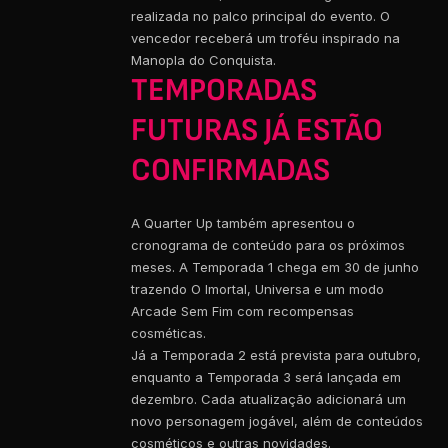
realizada no palco principal do evento. O
vencedor receberá um troféu inspirado na
Manopla do Conquista.
TEMPORADAS
FUTURAS JÁ ESTÃO
CONFIRMADAS
A Quarter Up também apresentou o
cronograma de conteúdo para os próximos
meses. A Temporada 1 chega em 30 de junho
trazendo O Imortal, Universa e um modo
Arcade Sem Fim com recompensas
cosméticas.
Já a Temporada 2 está prevista para outubro,
enquanto a Temporada 3 será lançada em
dezembro. Cada atualização adicionará um
novo personagem jogável, além de conteúdos
cosméticos e outras novidades.