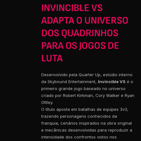
INVINCIBLE VS
ADAPTA O UNIVERSO
DOS QUADRINHOS
PARA OS JOGOS DE
LUTA
Desenvolvido pela Quarter Up, estúdio interno
da Skybound Entertainment,
Invincible VS
é o
primeiro grande jogo baseado no universo
criado por Robert Kirkman, Cory Walker e Ryan
Ottley.
O título aposta em batalhas de equipes 3v3,
trazendo personagens conhecidos da
franquia, cenários inspirados na obra original
e mecânicas desenvolvidas para reproduzir a
intensidade dos confrontos vistos nos