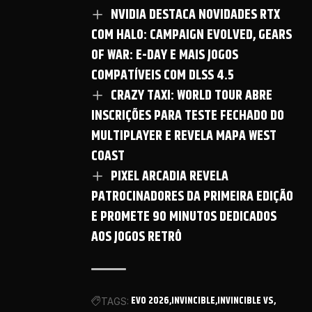
NVIDIA DESTACA NOVIDADES RTX
COM HALO: CAMPAIGN EVOLVED, GEARS
OF WAR: E-DAY E MAIS JOGOS
COMPATÍVEIS COM DLSS 4.5
CRAZY TAXI: WORLD TOUR ABRE
INSCRIÇÕES PARA TESTE FECHADO DO
MULTIPLAYER E REVELA MAPA WEST
COAST
PIXEL ARCADIA REVELA
PATROCINADORES DA PRIMEIRA EDIÇÃO
E PROMETE 90 MINUTOS DEDICADOS
AOS JOGOS RETRÔ
EVO 2026
INVINCIBLE
INVINCIBLE VS
TAGS: