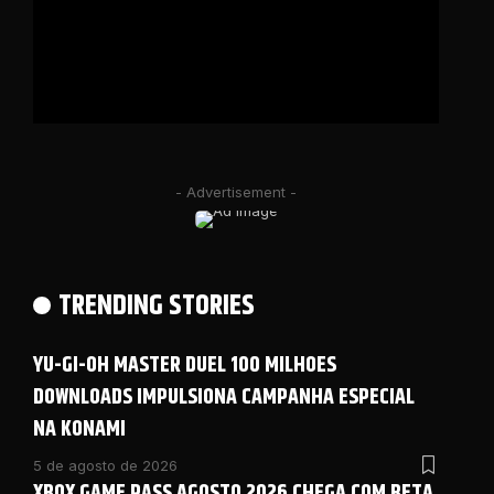
- Advertisement -
TRENDING STORIES
YU-GI-OH MASTER DUEL 100 MILHOES
DOWNLOADS IMPULSIONA CAMPANHA ESPECIAL
NA KONAMI
5 de agosto de 2026
XBOX GAME PASS AGOSTO 2026 CHEGA COM BETA