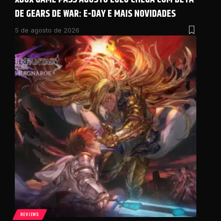
DE GEARS DE WAR: E-DAY E MAIS NOVIDADES
5 de agosto de 2026
REVIEWS