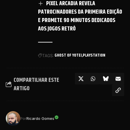
PIXEL ARCADIA REVELA
PATROCINADORES DA PRIMEIRA EDIÇÃO
E PROMETE 90 MINUTOS DEDICADOS
AOS JOGOS RETRÔ
GHOST OF YOTEI
PLAYSTATION
TAGS:
COMPARTILHAR ESTE
ARTIGO
Por
Ricardo Gomes