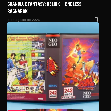
GRANBLUE FANTASY: RELINK – ENDLESS
RAGNAROK
4 de agosto de 2026