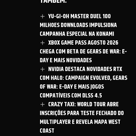
TAMBÉM:
YU-GI-OH MASTER DUEL 100
MILHOES DOWNLOADS IMPULSIONA
CAMPANHA ESPECIAL NA KONAMI
XBOX GAME PASS AGOSTO 2026
CHEGA COM BETA DE GEARS DE WAR: E-
DAY E MAIS NOVIDADES
NVIDIA DESTACA NOVIDADES RTX
COM HALO: CAMPAIGN EVOLVED, GEARS
OF WAR: E-DAY E MAIS JOGOS
COMPATÍVEIS COM DLSS 4.5
CRAZY TAXI: WORLD TOUR ABRE
INSCRIÇÕES PARA TESTE FECHADO DO
MULTIPLAYER E REVELA MAPA WEST
COAST