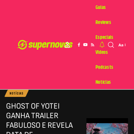
Guias
Reviews
Especiais
Aa
Videos
Podcasts
Notícias
NOTÍCIAS
GHOST OF YOTEI
GANHA TRAILER
FABULOSO E REVELA