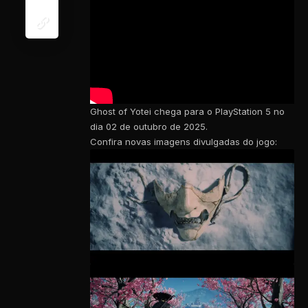
Ghost of Yotei chega para o PlayStation 5 no
dia 02 de outubro de 2025.
Confira novas imagens divulgadas do jogo: