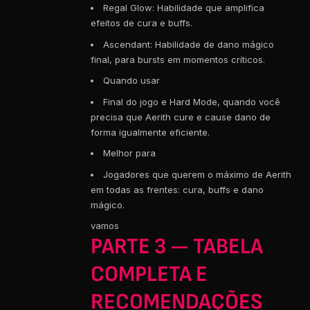
Regal Glow: Habilidade que amplifica
efeitos de cura e buffs.
Ascendant: Habilidade de dano mágico
final, para bursts em momentos críticos.
Quando usar
Final do jogo e Hard Mode, quando você
precisa que Aerith cure e cause dano de
forma igualmente eficiente.
Melhor para
Jogadores que querem o máximo de Aerith
em todas as frentes: cura, buffs e dano
mágico.
vamos
PARTE 3 — TABELA
COMPLETA E
RECOMENDAÇÕES