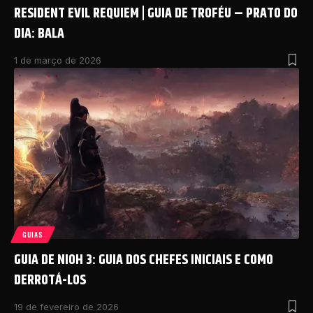
RESIDENT EVIL REQUIEM | GUIA DE TROFÉU – PRATO DO
DIA: BALA
1 de março de 2026
GUIAS
GUIA DE NIOH 3: GUIA DOS CHEFES INICIAIS E COMO
DERROTÁ-LOS
19 de fevereiro de 2026