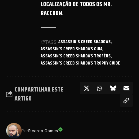
LOCALIZAÇÃO DE TODOS OS MR.
RACCOON.
ASSASSIN'S CREED SHADOWS
TAGS:
ASSASSIN'S CREED SHADOWS GUIA
ASSASSIN'S CREED SHADOWS TROFÉUS
ASSASSIN'S CREED SHADOWS TROPHY GUIDE
COMPARTILHAR ESTE
ARTIGO
Por
Ricardo Gomes