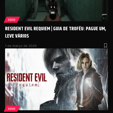
GUIAS
RESIDENT EVIL REQUIEM | GUIA DE TROFÉU: PAGUE UM,
LEVE VÁRIOS
1 de março de 2026
GUIAS