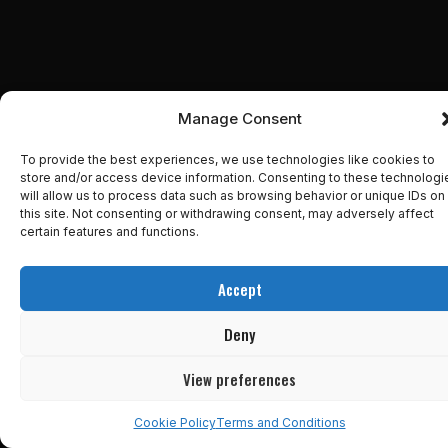
Manage Consent
To provide the best experiences, we use technologies like cookies to
store and/or access device information. Consenting to these technologi
will allow us to process data such as browsing behavior or unique IDs on
this site. Not consenting or withdrawing consent, may adversely affect
certain features and functions.
Accept
Deny
View preferences
Cookie Policy
Terms and Conditions