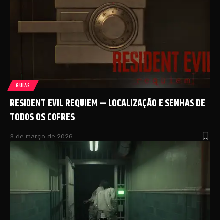
GUIAS
RESIDENT EVIL REQUIEM – LOCALIZAÇÃO E SENHAS DE
TODOS OS COFRES
3 de março de 2026