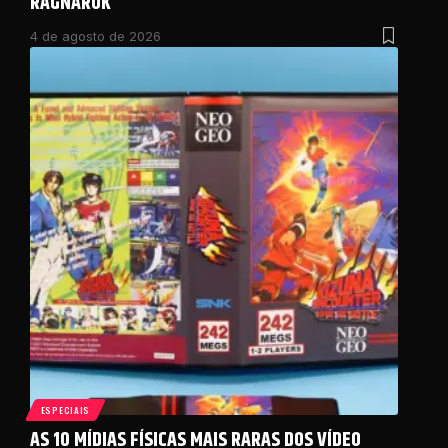
RAGNAROK
4 de agosto de 2026
ESPECIAIS
AS 10 MÍDIAS FÍSICAS MAIS RARAS DOS VÍDEO