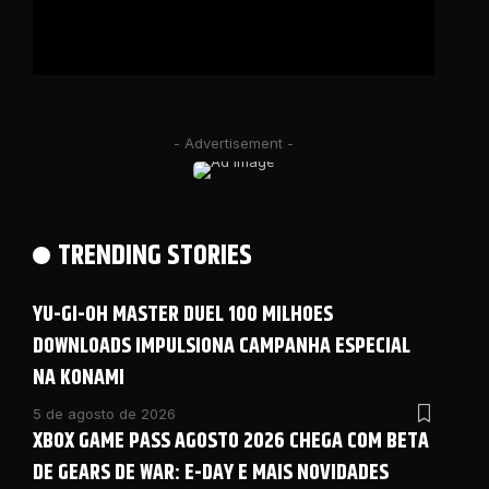
- Advertisement -
TRENDING STORIES
YU-GI-OH MASTER DUEL 100 MILHOES
DOWNLOADS IMPULSIONA CAMPANHA ESPECIAL
NA KONAMI
5 de agosto de 2026
XBOX GAME PASS AGOSTO 2026 CHEGA COM BETA
DE GEARS DE WAR: E-DAY E MAIS NOVIDADES